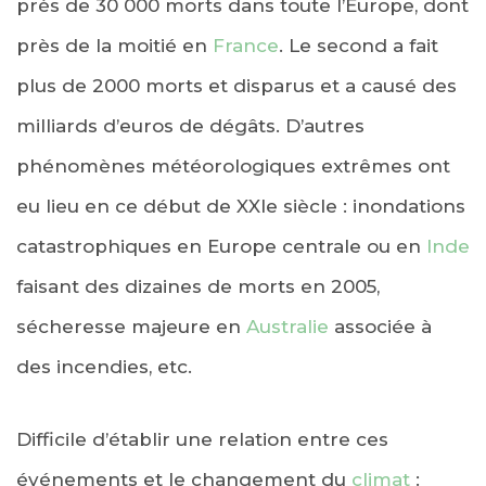
près de 30 000 morts dans toute l’Europe, dont
près de la moitié en
France
. Le second a fait
plus de 2000 morts et disparus et a causé des
milliards d’euros de dégâts. D’autres
phénomènes météorologiques extrêmes ont
eu lieu en ce début de XXIe siècle : inondations
catastrophiques en Europe centrale ou en
Inde
faisant des dizaines de morts en 2005,
sécheresse majeure en
Australie
associée à
des incendies, etc.
Difficile d’établir une relation entre ces
événements et le changement du
climat
: