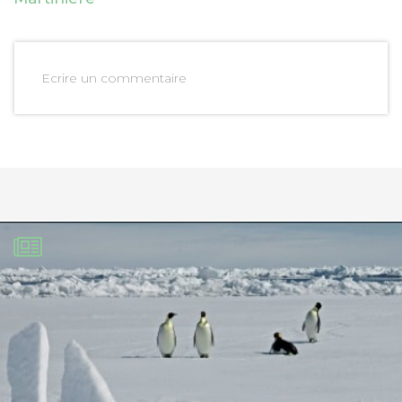
Ecrire un commentaire