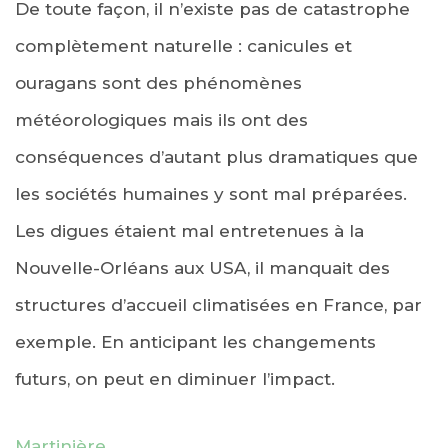
De toute façon, il n’existe pas de catastrophe
complètement naturelle : canicules et
ouragans sont des phénomènes
météorologiques mais ils ont des
conséquences d’autant plus dramatiques que
les sociétés humaines y sont mal préparées.
Les digues étaient mal entretenues à la
Nouvelle-Orléans aux USA, il manquait des
structures d’accueil climatisées en France, par
exemple. En anticipant les changements
futurs, on peut en diminuer l’impact.
Martinière