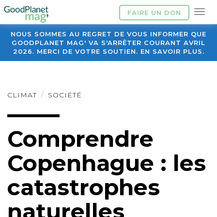
FAIRE UN DON
NOUS SOMMES AU REGRET DE VOUS INFORMER QUE
GOODPLANET MAG' VA S'ARRÊTER COURANT AVRIL
2026. MERCI DE VOTRE SOUTIEN. EN SAVOIR PLUS.
CLIMAT
SOCIÉTÉ
Comprendre
Copenhague : les
catastrophes
naturelles