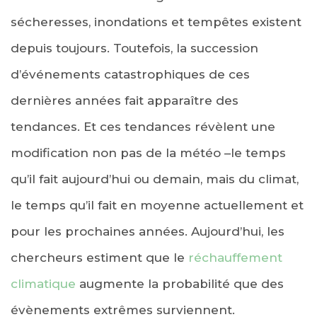
sécheresses, inondations et tempêtes existent
depuis toujours. Toutefois, la succession
d’événements catastrophiques de ces
dernières années fait apparaître des
tendances. Et ces tendances révèlent une
modification non pas de la météo –le temps
qu’il fait aujourd’hui ou demain, mais du climat,
le temps qu’il fait en moyenne actuellement et
pour les prochaines années. Aujourd’hui, les
chercheurs estiment que le
réchauffement
climatique
augmente la probabilité que des
évènements extrêmes surviennent.