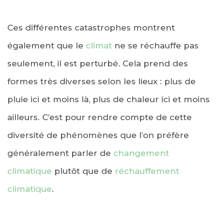
Ces différentes catastrophes montrent
également que le
climat
ne se réchauffe pas
seulement, il est perturbé. Cela prend des
formes très diverses selon les lieux : plus de
pluie ici et moins là, plus de chaleur ici et moins
ailleurs. C’est pour rendre compte de cette
diversité de phénomènes que l’on préfère
généralement parler de
changement
climatique
plutôt que de
réchauffement
climatique
.