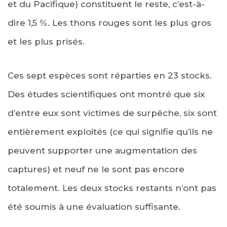
et du Pacifique) constituent le reste, c’est-à-
dire 1,5 %. Les thons rouges sont les plus gros
et les plus prisés.
Ces sept espèces sont réparties en 23 stocks.
Des études scientifiques ont montré que six
d’entre eux sont victimes de surpêche, six sont
entièrement exploités (ce qui signifie qu’ils ne
peuvent supporter une augmentation des
captures) et neuf ne le sont pas encore
totalement. Les deux stocks restants n’ont pas
été soumis à une évaluation suffisante.