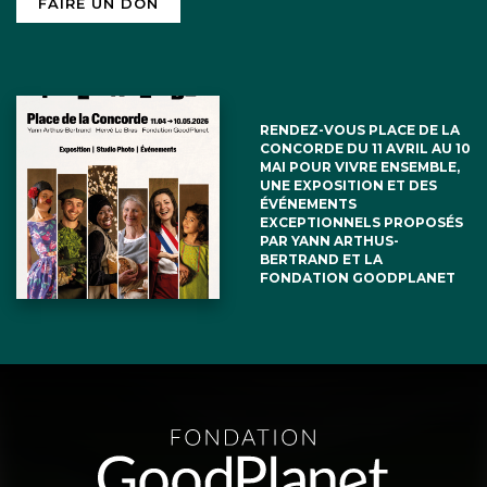
FAIRE UN DON
RENDEZ-VOUS PLACE DE LA
CONCORDE DU 11 AVRIL AU 10
MAI POUR VIVRE ENSEMBLE,
UNE EXPOSITION ET DES
ÉVÉNEMENTS
EXCEPTIONNELS PROPOSÉS
PAR YANN ARTHUS-
BERTRAND ET LA
FONDATION GOODPLANET