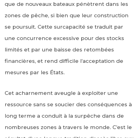
que de nouveaux bateaux pénètrent dans les
zones de pêche, si bien que leur construction
se poursuit. Cette surcapacité se traduit par
une concurrence excessive pour des stocks
limités et par une baisse des retombées
financières, et rend difficile l’acceptation de
mesures par les États.
Cet acharnement aveugle à exploiter une
ressource sans se soucier des conséquences à
long terme a conduit à la surpêche dans de
nombreuses zones à travers le monde. C’est le