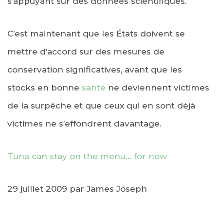
s’appuyant sur des données scientifiques.
C’est maintenant que les États doivent se
mettre d’accord sur des mesures de
conservation significatives, avant que les
stocks en bonne
santé
ne deviennent victimes
de la surpêche et que ceux qui en sont déjà
victimes ne s’effondrent davantage.
Tuna can stay on the menu… for now
29 juillet 2009 par James Joseph