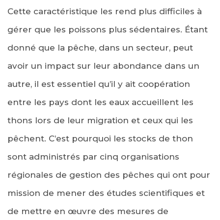
Cette caractéristique les rend plus difficiles à
gérer que les poissons plus sédentaires. Étant
donné que la pêche, dans un secteur, peut
avoir un impact sur leur abondance dans un
autre, il est essentiel qu’il y ait coopération
entre les pays dont les eaux accueillent les
thons lors de leur migration et ceux qui les
pêchent. C’est pourquoi les stocks de thon
sont administrés par cinq organisations
régionales de gestion des pêches qui ont pour
mission de mener des études scientifiques et
de mettre en œuvre des mesures de