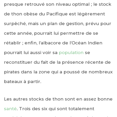
presque retrouvé son niveau optimal ; le stock
de thon obèse du Pacifique est légèrement
surpêché, mais un plan de gestion, prévu pour
cette année, pourrait lui permettre de se
rétablir ; enfin, l’albacore de l’Océan Indien
pourrait lui aussi voir sa
population
se
reconstituer du fait de la présence récente de
pirates dans la zone qui a poussé de nombreux
bateaux à partir.
Les autres stocks de thon sont en assez bonne
santé
. Trois des six qui sont totalement