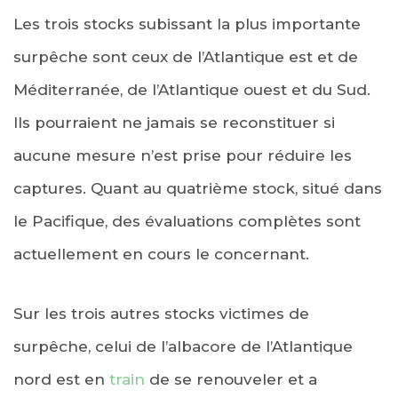
Les trois stocks subissant la plus importante
surpêche sont ceux de l’Atlantique est et de
Méditerranée, de l’Atlantique ouest et du Sud.
Ils pourraient ne jamais se reconstituer si
aucune mesure n’est prise pour réduire les
captures. Quant au quatrième stock, situé dans
le Pacifique, des évaluations complètes sont
actuellement en cours le concernant.
Sur les trois autres stocks victimes de
surpêche, celui de l’albacore de l’Atlantique
nord est en
train
de se renouveler et a