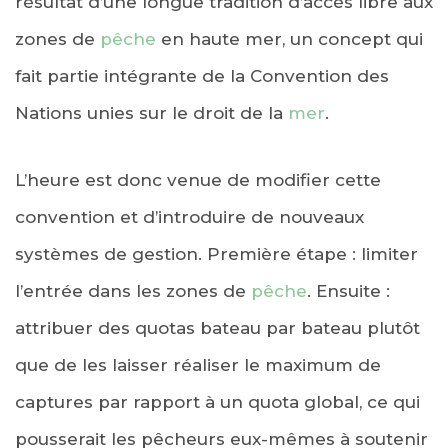
résultat d’une longue tradition d’accès libre aux
zones de
pêche
en haute mer, un concept qui
fait partie intégrante de la Convention des
Nations unies sur le droit de la
mer
.
L’heure est donc venue de modifier cette
convention et d’introduire de nouveaux
systèmes de gestion. Première étape : limiter
l’entrée dans les zones de
pêche
. Ensuite :
attribuer des quotas bateau par bateau plutôt
que de les laisser réaliser le maximum de
captures par rapport à un quota global, ce qui
pousserait les pêcheurs eux-mêmes à soutenir