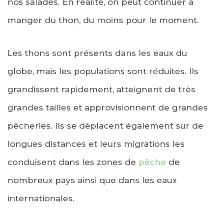
nos salades. En réalité, on peut continuer à
manger du thon, du moins pour le moment.
Les thons sont présents dans les eaux du
globe, mais les populations sont réduites. Ils
grandissent rapidement, atteignent de très
grandes tailles et approvisionnent de grandes
pêcheries. Ils se déplacent également sur de
longues distances et leurs migrations les
conduisent dans les zones de
pêche
de
nombreux pays ainsi que dans les eaux
internationales.