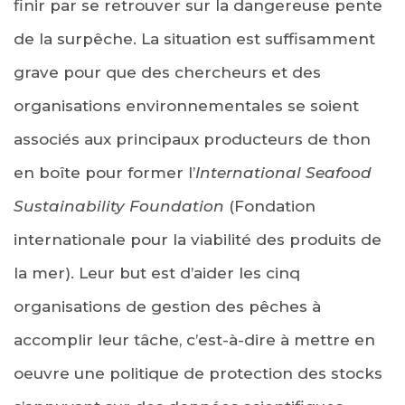
finir par se retrouver sur la dangereuse pente
de la surpêche. La situation est suffisamment
grave pour que des chercheurs et des
organisations environnementales se soient
associés aux principaux producteurs de thon
en boîte pour former l’
International Seafood
Sustainability Foundation
(Fondation
internationale pour la viabilité des produits de
la mer). Leur but est d’aider les cinq
organisations de gestion des pêches à
accomplir leur tâche, c’est-à-dire à mettre en
oeuvre une politique de protection des stocks