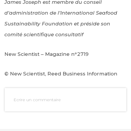
James Joseph est membre du conseil
d’administration de l’International Seafood
Sustainability Foundation et préside son
comité scientifique consultatif
New Scientist – Magazine n°2719
© New Scientist, Reed Business Information
Ecrire un commentaire