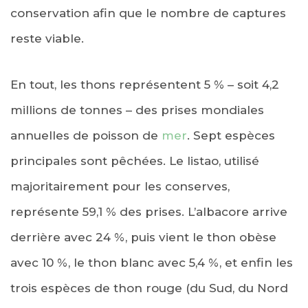
conservation afin que le nombre de captures
reste viable.
En tout, les thons représentent 5 % – soit 4,2
millions de tonnes – des prises mondiales
annuelles de poisson de
mer
. Sept espèces
principales sont pêchées. Le listao, utilisé
majoritairement pour les conserves,
représente 59,1 % des prises. L’albacore arrive
derrière avec 24 %, puis vient le thon obèse
avec 10 %, le thon blanc avec 5,4 %, et enfin les
trois espèces de thon rouge (du Sud, du Nord