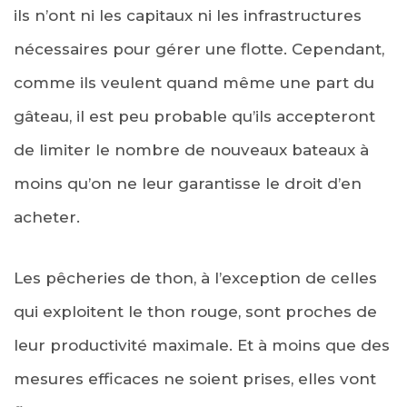
ils n’ont ni les capitaux ni les infrastructures
nécessaires pour gérer une flotte. Cependant,
comme ils veulent quand même une part du
gâteau, il est peu probable qu’ils accepteront
de limiter le nombre de nouveaux bateaux à
moins qu’on ne leur garantisse le droit d’en
acheter.
Les pêcheries de thon, à l’exception de celles
qui exploitent le thon rouge, sont proches de
leur productivité maximale. Et à moins que des
mesures efficaces ne soient prises, elles vont