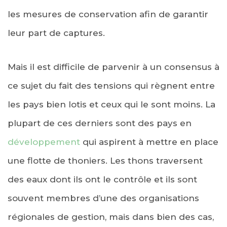
les mesures de conservation afin de garantir
leur part de captures.
Mais il est difficile de parvenir à un consensus à
ce sujet du fait des tensions qui règnent entre
les pays bien lotis et ceux qui le sont moins. La
plupart de ces derniers sont des pays en
développement
qui aspirent à mettre en place
une flotte de thoniers. Les thons traversent
des eaux dont ils ont le contrôle et ils sont
souvent membres d’une des organisations
régionales de gestion, mais dans bien des cas,