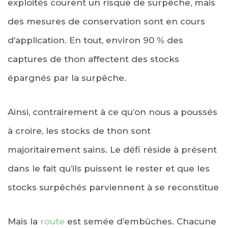
exploités courent un risque de surpêche, mais
des mesures de conservation sont en cours
d’application. En tout, environ 90 % des
captures de thon affectent des stocks
épargnés par la surpêche.
Ainsi, contrairement à ce qu’on nous a poussés
à croire, les stocks de thon sont
majoritairement sains. Le défi réside à présent
dans le fait qu’ils puissent le rester et que les
stocks surpêchés parviennent à se reconstitue
Mais la
route
est semée d’embûches. Chacune