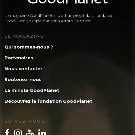
Le magazine GoodPlanet Info est un projet de la fondation
GoodPlanet, dirigée par Yann Arthus-Bertrand
LE MAGAZINE
Qui sommes-nous ?
Partenaires
Nous contacter
Soutenez-nous
La minute GoodPlanet
Découvrez la fondation GoodPlanet
SUIVEZ-NOUS