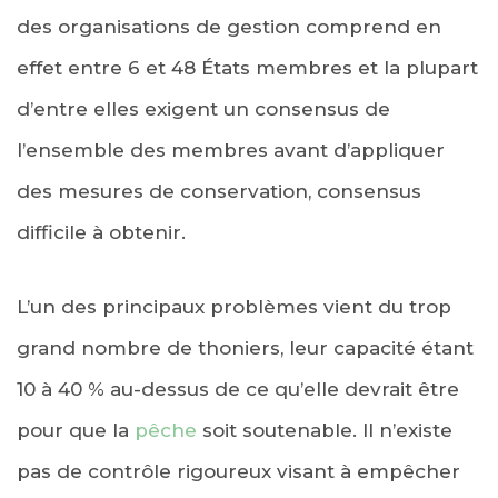
des organisations de gestion comprend en
effet entre 6 et 48 États membres et la plupart
d’entre elles exigent un consensus de
l’ensemble des membres avant d’appliquer
des mesures de conservation, consensus
difficile à obtenir.
L’un des principaux problèmes vient du trop
grand nombre de thoniers, leur capacité étant
10 à 40 % au-dessus de ce qu’elle devrait être
pour que la
pêche
soit soutenable. Il n’existe
pas de contrôle rigoureux visant à empêcher