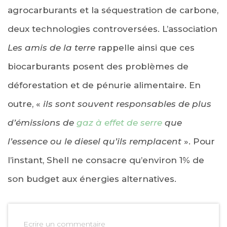
agrocarburants et la séquestration de carbone,
deux technologies controversées. L’association
Les amis de la terre
rappelle ainsi que ces
biocarburants posent des problèmes de
déforestation et de pénurie alimentaire. En
outre, «
ils sont souvent responsables de plus
d’émissions de
gaz à effet de serre
que
l’essence ou le diesel qu’ils remplacent
». Pour
l’instant, Shell ne consacre qu’environ 1% de
son budget aux énergies alternatives.
Ecrire un commentaire