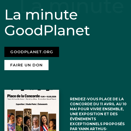
La minute
GoodPlanet
GOODPLANET.ORG
FAIRE UN DON
RENDEZ-VOUS PLACE DE LA
CONCORDE DU 11 AVRIL AU 10
MAI POUR VIVRE ENSEMBLE,
UNE EXPOSITION ET DES
ÉVÉNEMENTS
EXCEPTIONNELS PROPOSÉS
PAR YANN ARTHUS-