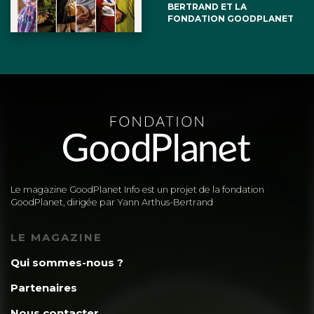
BERTRAND ET LA
FONDATION GOODPLANET
Le magazine GoodPlanet Info est un projet de la fondation
GoodPlanet, dirigée par Yann Arthus-Bertrand
LE MAGAZINE
Qui sommes-nous ?
Partenaires
Nous contacter