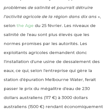
problèmes de salinité et pourrait détruire
l’activité agricole de la région dans dix ans
»,
selon
the Age
du 25 février. Les niveaux de
salinité de l’eau sont plus élevés que les
normes promises par les autorités. Les
exploitants agricoles demandent donc
l’installation d’une usine de dessalement des
eaux, ce qui, selon l’entreprise qui gère la
station d’épuration Melbourne Water, ferait
passer le prix du mégalitre d’eau de 230
dollars australiens (117 €) à 3000 dollars
australiens (1500 €) rendant économiquement