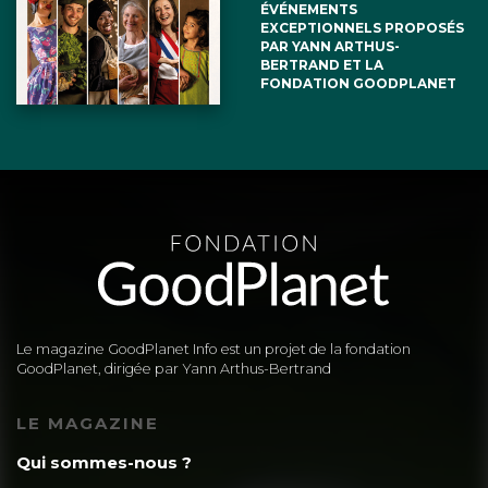
ÉVÉNEMENTS
EXCEPTIONNELS PROPOSÉS
PAR YANN ARTHUS-
BERTRAND ET LA
FONDATION GOODPLANET
Le magazine GoodPlanet Info est un projet de la fondation
GoodPlanet, dirigée par Yann Arthus-Bertrand
LE MAGAZINE
Qui sommes-nous ?