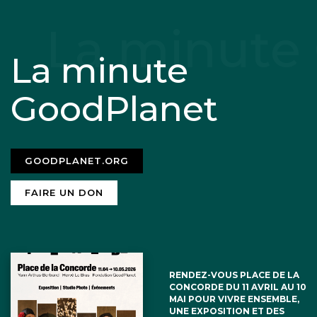
La minute
GoodPlanet
GOODPLANET.ORG
FAIRE UN DON
RENDEZ-VOUS PLACE DE LA
CONCORDE DU 11 AVRIL AU 10
MAI POUR VIVRE ENSEMBLE,
UNE EXPOSITION ET DES