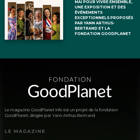
MAI POUR VIVRE ENSEMBLE,
UNE EXPOSITION ET DES
ÉVÉNEMENTS
EXCEPTIONNELS PROPOSÉS
PAR YANN ARTHUS-
BERTRAND ET LA
FONDATION GOODPLANET
Le magazine GoodPlanet Info est un projet de la fondation
GoodPlanet, dirigée par Yann Arthus-Bertrand
LE MAGAZINE