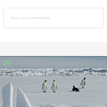
Ecrire un commentaire