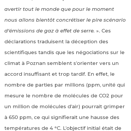
avertir tout le monde que pour le moment
nous allons bientôt concrétiser le pire scénario
d‘émissions de gaz à effet de serre.
». Ces
déclarations traduisent la déception des
scientifiques tandis que les négociations sur le
climat à Poznan semblent s’orienter vers un
accord insuffisant et trop tardif. En effet, le
nombre de parties par millions (ppm, unité qui
mesure le nombre de molécules de CO2 pour
un million de molécules d’air) pourrait grimper
à 650 ppm, ce qui signifierait une hausse des
températures de 4 °C. L’objectif initial était de