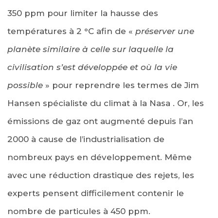
350 ppm pour limiter la hausse des
températures à 2 °C afin de «
préserver une
planète similaire à celle sur laquelle la
civilisation s’est développée et où la vie
possible
» pour reprendre les termes de Jim
Hansen spécialiste du climat à la Nasa . Or, les
émissions de gaz ont augmenté depuis l’an
2000 à cause de l’industrialisation de
nombreux pays en développement. Même
avec une réduction drastique des rejets, les
experts pensent difficilement contenir le
nombre de particules à 450 ppm.