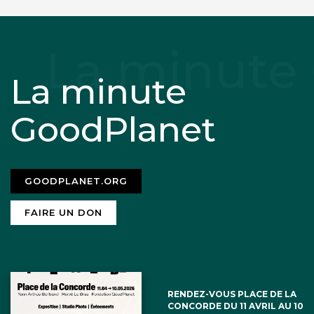
La minute
GoodPlanet
GOODPLANET.ORG
FAIRE UN DON
RENDEZ-VOUS PLACE DE LA
CONCORDE DU 11 AVRIL AU 10