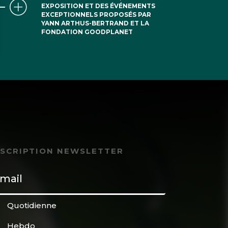
EXPOSITION ET DES ÉVÉNEMENTS
EXCEPTIONNELS PROPOSÉS PAR
YANN ARTHUS-BERTRAND ET LA
FONDATION GOODPLANET
NSCRIPTION NEWSLETTER
Quotidienne
Hebdo