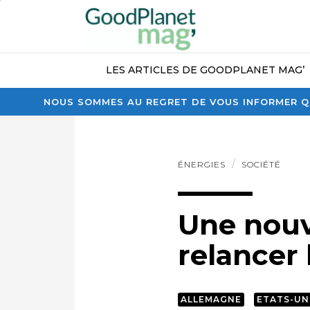
LES ARTICLES DE GOODPLANET MAG’
NOUS SOMMES AU REGRET DE VOUS INFORMER QU
ÉNERGIES
SOCIÉTÉ
Une nouv
relancer
ALLEMAGNE
ETATS-UN