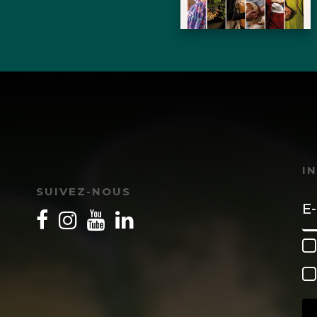
I
SUIVEZ-NOUS