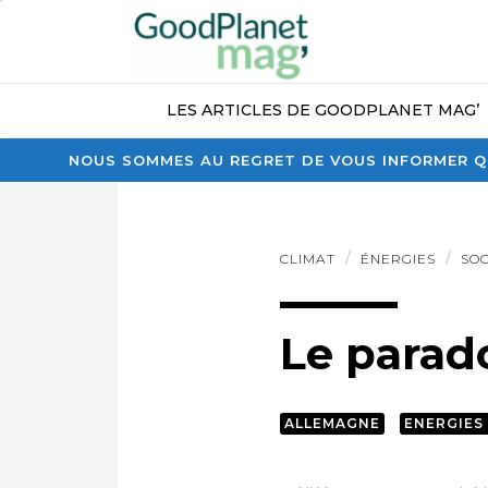
LES ARTICLES DE GOODPLANET MAG’
NOUS SOMMES AU REGRET DE VOUS INFORMER QU
CLIMAT
ÉNERGIES
SOC
Le parad
ALLEMAGNE
ENERGIES