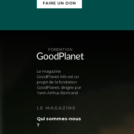
FAIRE UN DON
Le magazine
GoodPlanet Info est un
projet de la fondation
GoodPlanet, dirigée par
Yann Arthus-Bertrand
LE MAGAZINE
Qui sommes-nous
?