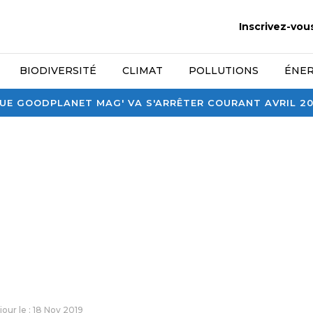
Inscrivez-vou
BIODIVERSITÉ
CLIMAT
POLLUTIONS
ÉNER
E GOODPLANET MAG' VA S'ARRÊTER COURANT AVRIL 2026
 jour le : 18 Nov 2019