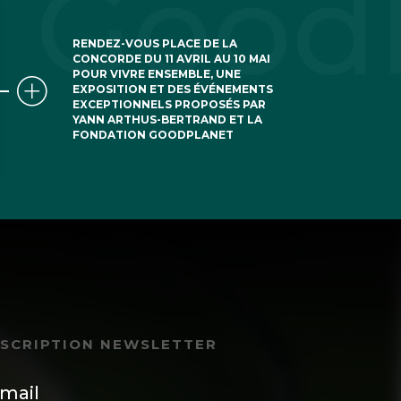
RENDEZ-VOUS PLACE DE LA
CONCORDE DU 11 AVRIL AU 10 MAI
POUR VIVRE ENSEMBLE, UNE
EXPOSITION ET DES ÉVÉNEMENTS
EXCEPTIONNELS PROPOSÉS PAR
YANN ARTHUS-BERTRAND ET LA
FONDATION GOODPLANET
NSCRIPTION NEWSLETTER