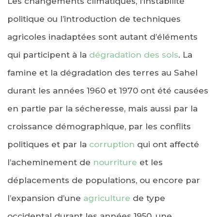
Les changements climatiques, l’instabilité
politique ou l’introduction de techniques
agricoles inadaptées sont autant d’éléments
qui participent à la
dégradation des sols
. La
famine et la dégradation des terres au Sahel
durant les années 1960 et 1970 ont été causées
en partie par la sécheresse, mais aussi par la
croissance démographique, par les conflits
politiques et par la
corruption
qui ont affecté
l’acheminement de
nourriture
et les
déplacements de populations, ou encore par
l’expansion d’une
agriculture
de type
occidental durant les années 1950, une