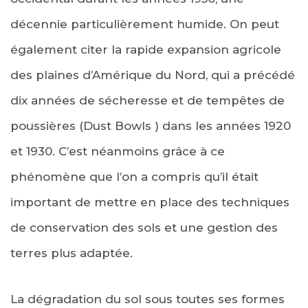
décennie particulièrement humide. On peut
également citer la rapide expansion agricole
des plaines d’Amérique du Nord, qui a précédé
dix années de sécheresse et de tempêtes de
poussières (Dust Bowls ) dans les années 1920
et 1930. C’est néanmoins grâce à ce
phénomène que l’on a compris qu’il était
important de mettre en place des techniques
de conservation des sols et une gestion des
terres plus adaptée.
La dégradation du sol sous toutes ses formes