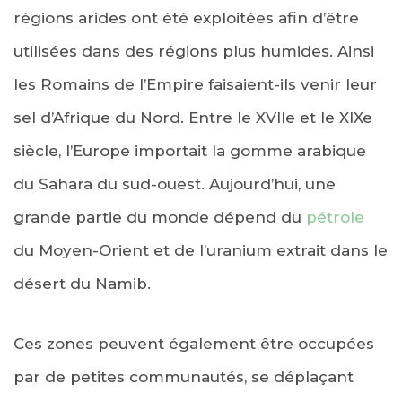
régions arides ont été exploitées afin d’être
utilisées dans des régions plus humides. Ainsi
les Romains de l’Empire faisaient-ils venir leur
sel d’Afrique du Nord. Entre le XVIIe et le XIXe
siècle, l’Europe importait la gomme arabique
du Sahara du sud-ouest. Aujourd’hui, une
grande partie du monde dépend du
pétrole
du Moyen-Orient et de l’uranium extrait dans le
désert du Namib.
Ces zones peuvent également être occupées
par de petites communautés, se déplaçant