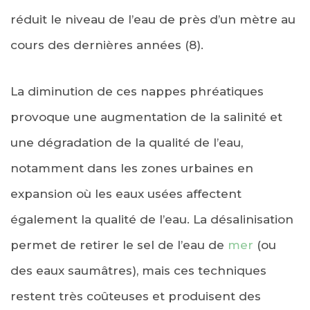
réduit le niveau de l’eau de près d’un mètre au
cours des dernières années (8).
La diminution de ces nappes phréatiques
provoque une augmentation de la salinité et
une dégradation de la qualité de l’eau,
notamment dans les zones urbaines en
expansion où les eaux usées affectent
également la qualité de l’eau. La désalinisation
permet de retirer le sel de l’eau de
mer
(ou
des eaux saumâtres), mais ces techniques
restent très coûteuses et produisent des