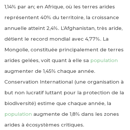
1,14% par an; en Afrique, où les terres arides
représentent 40% du territoire, la croissance
annuelle atteint 2,4%. L’Afghanistan, très aride,
détient le record mondial avec 4,77%. La
Mongolie, constituée principalement de terres
arides gelées, voit quant à elle sa
population
augmenter de 1,45% chaque année.
Conservation International (une organisation à
but non lucratif luttant pour la protection de la
biodiversité) estime que chaque année, la
population
augmente de 1,8% dans les zones
arides à écosystèmes critiques.