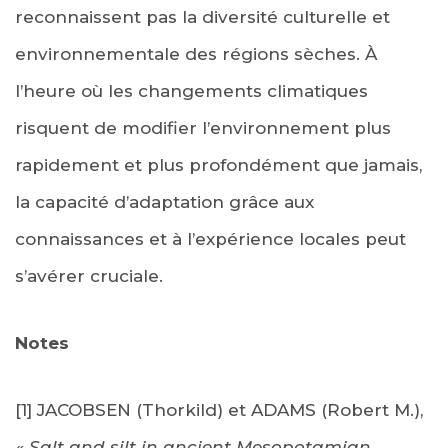
reconnaissent pas la diversité culturelle et
environnementale des régions sèches. À
l’heure où les changements climatiques
risquent de modifier l’environnement plus
rapidement et plus profondément que jamais,
la capacité d’adaptation grâce aux
connaissances et à l’expérience locales peut
s’avérer cruciale.
Notes
[1] JACOBSEN (Thorkild) et ADAMS (Robert M.),
« Salt and silt in ancient Mesopotamian