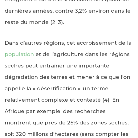
dernières années, contre 3,2% environ dans le
reste du monde (2, 3).
Dans d’autres régions, cet accroissement de la
population
et de l’agriculture dans les régions
sèches peut entraîner une importante
dégradation des terres et mener à ce que l’on
appelle la « désertification », un terme
relativement complexe et contesté (4). En
Afrique par exemple, des recherches
montrent que près de 25% des zones sèches,
soit 320 millions d’hectares (sans compter les