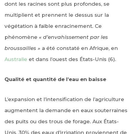
dont les racines sont plus profondes, se
multiplient et prennent le dessus sur la
végétation à faible enracinement. Ce
phénomène
« d’envahissement par les
broussailles »
a été constaté en Afrique, en
Australie
et dans l’ouest des États-Unis (6).
Qualité et quantité de l’eau en baisse
L’expansion et l’intensification de l’agriculture
augmentent la demande en eaux souterraines
des puits ou des trous de forage. Aux États-
Unis, 30% des eaux d’irrigation proviennent de