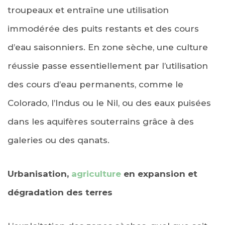
troupeaux et entraîne une utilisation
immodérée des puits restants et des cours
d’eau saisonniers. En zone sèche, une culture
réussie passe essentiellement par l’utilisation
des cours d’eau permanents, comme le
Colorado, l’Indus ou le Nil, ou des eaux puisées
dans les aquifères souterrains grâce à des
galeries ou des qanats.
Urbanisation,
agriculture
en expansion et
dégradation des terres