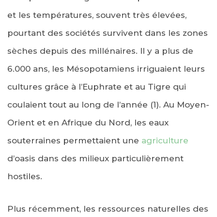
et les températures, souvent très élevées,
pourtant des sociétés survivent dans les zones
sèches depuis des millénaires. Il y a plus de
6.000 ans, les Mésopotamiens irriguaient leurs
cultures grâce à l’Euphrate et au Tigre qui
coulaient tout au long de l’année (1). Au Moyen-
Orient et en Afrique du Nord, les eaux
souterraines permettaient une
agriculture
d’oasis dans des milieux particulièrement
hostiles.
Plus récemment, les ressources naturelles des