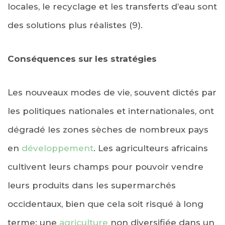
locales, le recyclage et les transferts d’eau sont
des solutions plus réalistes (9).
Conséquences sur les stratégies
Les nouveaux modes de vie, souvent dictés par
les politiques nationales et internationales, ont
dégradé les zones sèches de nombreux pays
en
développement
. Les agriculteurs africains
cultivent leurs champs pour pouvoir vendre
leurs produits dans les supermarchés
occidentaux, bien que cela soit risqué à long
terme: une
agriculture
non diversifiée dans un