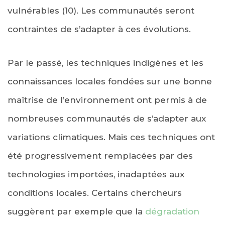
vulnérables (10). Les communautés seront
contraintes de s’adapter à ces évolutions.
Par le passé, les techniques indigènes et les
connaissances locales fondées sur une bonne
maîtrise de l’environnement ont permis à de
nombreuses communautés de s’adapter aux
variations climatiques. Mais ces techniques ont
été progressivement remplacées par des
technologies importées, inadaptées aux
conditions locales. Certains chercheurs
suggèrent par exemple que la
dégradation