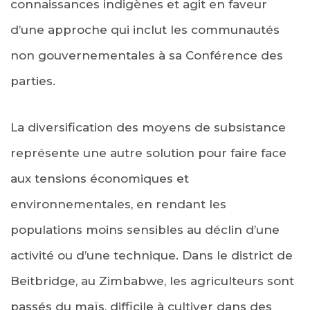
connaissances indigènes et agit en faveur
d’une approche qui inclut les communautés
non gouvernementales à sa Conférence des
parties.
La diversification des moyens de subsistance
représente une autre solution pour faire face
aux tensions économiques et
environnementales, en rendant les
populations moins sensibles au déclin d’une
activité ou d’une technique. Dans le district de
Beitbridge, au Zimbabwe, les agriculteurs sont
passés du maïs, difficile à cultiver dans des