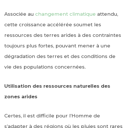
Associée au
changement climatique
attendu,
cette croissance accélérée soumet les
ressources des terres arides à des contraintes
toujours plus fortes, pouvant mener à une
dégradation des terres et des conditions de
vie des populations concernées.
Utilisation des ressources naturelles des
zones arides
Certes, il est difficile pour l’Homme de
s’adapter à des régions où les pluies sont rares