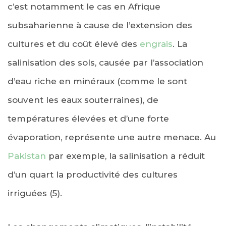
c’est notamment le cas en Afrique
subsaharienne à cause de l’extension des
cultures et du coût élevé des
engrais
. La
salinisation des sols, causée par l’association
d’eau riche en minéraux (comme le sont
souvent les eaux souterraines), de
températures élevées et d’une forte
évaporation, représente une autre menace. Au
Pakistan
par exemple, la salinisation a réduit
d’un quart la productivité des cultures
irriguées (5).