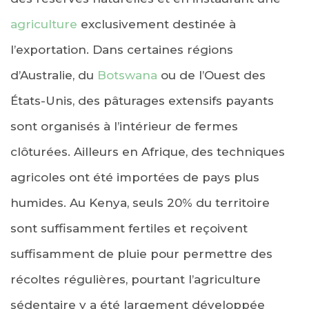
agriculture
exclusivement destinée à
l’exportation. Dans certaines régions
d’Australie, du
Botswana
ou de l’Ouest des
États-Unis, des pâturages extensifs payants
sont organisés à l’intérieur de fermes
clôturées. Ailleurs en Afrique, des techniques
agricoles ont été importées de pays plus
humides. Au Kenya, seuls 20% du territoire
sont suffisamment fertiles et reçoivent
suffisamment de pluie pour permettre des
récoltes régulières, pourtant l’agriculture
sédentaire y a été largement développée