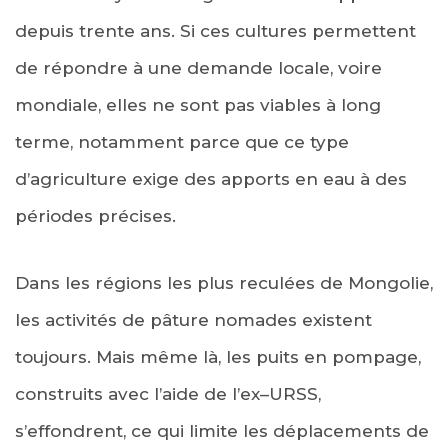
depuis trente ans. Si ces cultures permettent
de répondre à une demande locale, voire
mondiale, elles ne sont pas viables à long
terme, notamment parce que ce type
d’agriculture exige des apports en eau à des
périodes précises.
Dans les régions les plus reculées de Mongolie,
les activités de pâture nomades existent
toujours. Mais même là, les puits en pompage,
construits avec l’aide de l’ex–URSS,
s’effondrent, ce qui limite les déplacements de