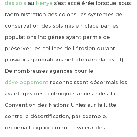
des sols
au
Kenya
s’est accélérée lorsque, sous
l’administration des colons, les systèmes de
conservation des sols mis en place par les
populations indigènes ayant permis de
préserver les collines de l’érosion durant
plusieurs générations ont été remplacés (11).
De nombreuses agences pour le
développement
reconnaissent désormais les
avantages des techniques ancestrales: la
Convention des Nations Unies sur la lutte
contre la désertification, par exemple,
reconnaît explicitement la valeur des