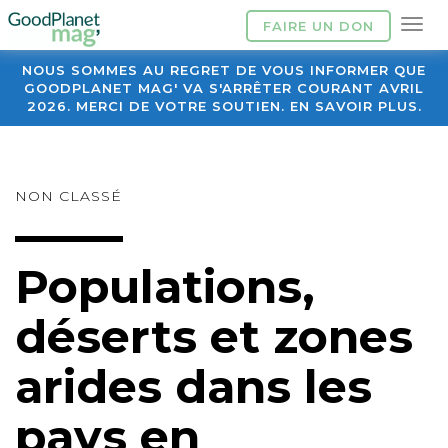
FAIRE UN DON
NOUS SOMMES AU REGRET DE VOUS INFORMER QUE
GOODPLANET MAG' VA S'ARRÊTER COURANT AVRIL
2026. MERCI DE VOTRE SOUTIEN. EN SAVOIR PLUS.
NON CLASSÉ
Populations,
déserts et zones
arides dans les
pays en