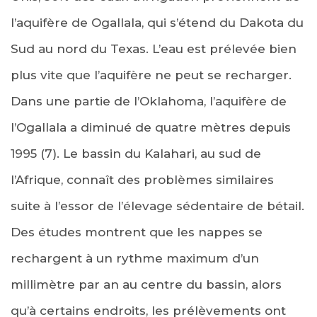
l’aquifère de Ogallala, qui s’étend du Dakota du
Sud au nord du Texas. L’eau est prélevée bien
plus vite que l’aquifère ne peut se recharger.
Dans une partie de l’Oklahoma, l’aquifère de
l’Ogallala a diminué de quatre mètres depuis
1995 (7). Le bassin du Kalahari, au sud de
l’Afrique, connaît des problèmes similaires
suite à l’essor de l’élevage sédentaire de bétail.
Des études montrent que les nappes se
rechargent à un rythme maximum d’un
millimètre par an au centre du bassin, alors
qu’à certains endroits, les prélèvements ont