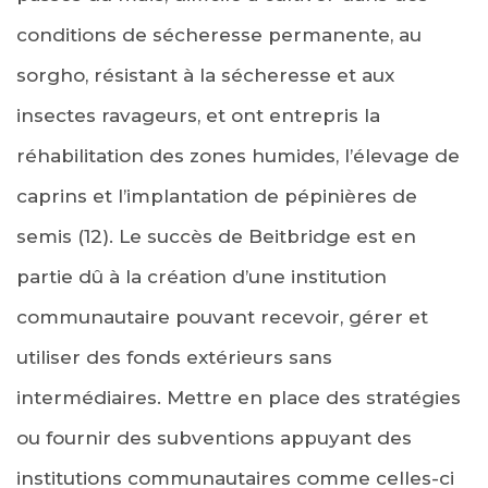
conditions de sécheresse permanente, au
sorgho, résistant à la sécheresse et aux
insectes ravageurs, et ont entrepris la
réhabilitation des zones humides, l’élevage de
caprins et l’implantation de pépinières de
semis (12). Le succès de Beitbridge est en
partie dû à la création d’une institution
communautaire pouvant recevoir, gérer et
utiliser des fonds extérieurs sans
intermédiaires. Mettre en place des stratégies
ou fournir des subventions appuyant des
institutions communautaires comme celles-ci