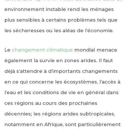
environnement instable rend les ménages
plus sensibles à certains problèmes tels que
les sécheresses ou les aléas de l’économie.
Le
changement climatique
mondial menace
également la survie en zones arides. Il faut
déjà s’attendre à d’importants changements
en ce qui concerne les écosystèmes, l’accès à
l’eau et les conditions de vie en général dans
ces régions au cours des prochaines
décennies; les régions arides subtropicales,
notamment en Afrique, sont particulièrement