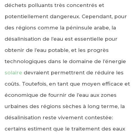
déchets polluants très concentrés et
potentiellement dangereux. Cependant, pour
des régions comme la péninsule arabe, la
désalinisation de l’eau est essentielle pour
obtenir de l’eau potable, et les progrès
technologiques dans le domaine de l’énergie
solaire
devraient permettrent de réduire les
coûts. Toutefois, en tant que moyen efficace et
économique de fournir de l’eau aux zones
urbaines des régions sèches à long terme, la
désalinisation reste vivement contestée:
certains estiment que le traitement des eaux