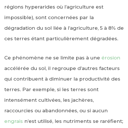
régions hyperarides où l’agriculture est
impossible), sont concernées par la
dégradation du sol liée à l’agriculture, 5 à 8% de
ces terres étant particulièrement dégradées.
Ce phénomène ne se limite pas à une
érosion
accélérée du sol, il regroupe d’autres facteurs
qui contribuent à diminuer la productivité des
terres. Par exemple, si les terres sont
intensément cultivées, les jachères,
raccourcies ou abandonnées, ou si aucun
engrais
n’est utilisé, les nutriments se raréfient;