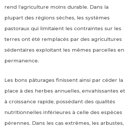
rend l’agriculture moins durable. Dans la
plupart des régions sèches, les systèmes
pastoraux qui limitaient les contraintes sur les
terres ont été remplacés par des agricultures
sédentaires exploitant les mêmes parcelles en
permanence.
Les bons pâturages finissent ainsi par céder la
place à des herbes annuelles, envahissantes et
à croissance rapide, possédant des qualités
nutritionnelles inférieures à celle des espèces
pérennes. Dans les cas extrêmes, les arbustes,