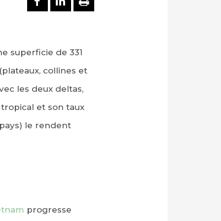
e superficie de 331
plateaux, collines et
vec les deux deltas,
tropical et son taux
pays) le rendent
etnam
progresse