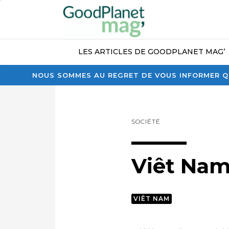
LES ARTICLES DE GOODPLANET MAG’
NOUS SOMMES AU REGRET DE VOUS INFORMER QU
SOCIÉTÉ
Viêt Na
VIÊT NAM