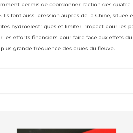
mment permis de coordonner l’action des quatre 
 Ils font aussi pression auprès de la Chine, située
ités hydroélectriques et limiter l’impact pour les pa
les efforts financiers pour faire face aux effets 
 plus grande fréquence des crues du fleuve.
e
EBOOK
KEDIN