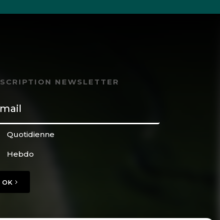
NSCRIPTION NEWSLETTER
Quotidienne
Hebdo
OK