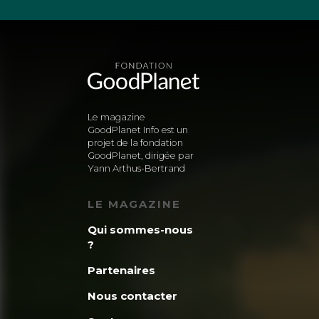
Le magazine
GoodPlanet Info est un
projet de la fondation
GoodPlanet, dirigée par
Yann Arthus-Bertrand
LE MAGAZINE
Qui sommes-nous
?
Partenaires
Nous contacter