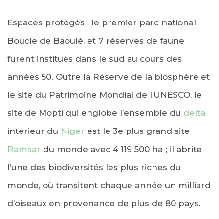
Espaces protégés : le premier parc national,
Boucle de Baoulé, et 7 réserves de faune
furent institués dans le sud au cours des
années 50. Outre la Réserve de la biosphère et
le site du Patrimoine Mondial de l’UNESCO, le
site de Mopti qui englobe l’ensemble du
delta
intérieur du
Niger
est le 3e plus grand site
Ramsar
du monde avec 4 119 500 ha ; il abrite
l’une des biodiversités les plus riches du
monde, où transitent chaque année un milliard
d’oiseaux en provenance de plus de 80 pays.