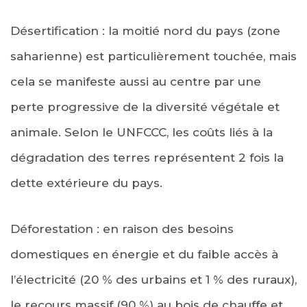
Désertification : la moitié nord du pays (zone
saharienne) est particulièrement touchée, mais
cela se manifeste aussi au centre par une
perte progressive de la diversité végétale et
animale. Selon le UNFCCC, les coûts liés à la
dégradation des terres représentent 2 fois la
dette extérieure du pays.
Déforestation : en raison des besoins
domestiques en énergie et du faible accès à
l’électricité (20 % des urbains et 1 % des ruraux),
le recours massif (90 %) au bois de chauffe et