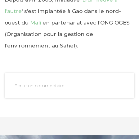
l’autre
‘ s’est implantée à Gao dans le nord-
ouest du
Mali
en partenariat avec l’ONG OGES
(Organisation pour la gestion de
l’environnement au Sahel).
Ecrire un commentaire