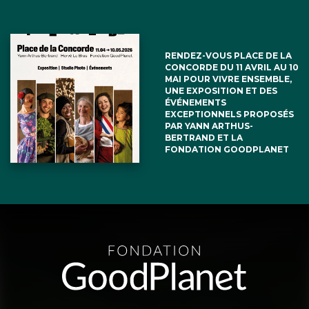
RENDEZ-VOUS PLACE DE LA
CONCORDE DU 11 AVRIL AU 10
MAI POUR VIVRE ENSEMBLE,
UNE EXPOSITION ET DES
ÉVÉNEMENTS
EXCEPTIONNELS PROPOSÉS
PAR YANN ARTHUS-
BERTRAND ET LA
FONDATION GOODPLANET