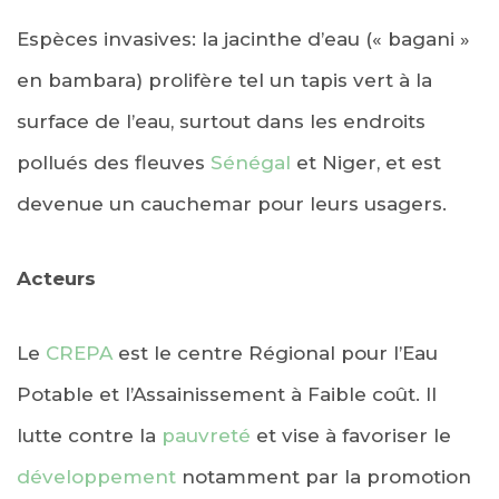
Espèces invasives: la jacinthe d’eau (« bagani »
en bambara) prolifère tel un tapis vert à la
surface de l’eau, surtout dans les endroits
pollués des fleuves
Sénégal
et Niger, et est
devenue un cauchemar pour leurs usagers.
Acteurs
Le
CREPA
est le centre Régional pour l’Eau
Potable et l’Assainissement à Faible coût. Il
lutte contre la
pauvreté
et vise à favoriser le
développement
notamment par la promotion