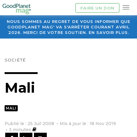
FAIRE UN DON
NOUS SOMMES AU REGRET DE VOUS INFORMER QUE
GOODPLANET MAG' VA S'ARRÊTER COURANT AVRIL
2026. MERCI DE VOTRE SOUTIEN. EN SAVOIR PLUS.
SOCIÉTÉ
Mali
MALI
Publié le : 25 Juil 2008
Mis à jour le : 18 Nov 2019
3
minutes