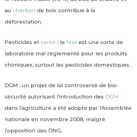
au
charbon
de bois contribue à la
déforestation.
Pesticides et
santé
: le
Mali
est une sorte de
laboratoire mal règlementé pour les produits
chimiques, surtout les pesticides domestiques.
OGM : un projet de loi controversé de bio-
sécurité autorisant l’introduction des
OGM
dans l’agriculture a été adopté par l’Assemblée
nationale en novembre 2008, malgré
l’opposition des ONG.