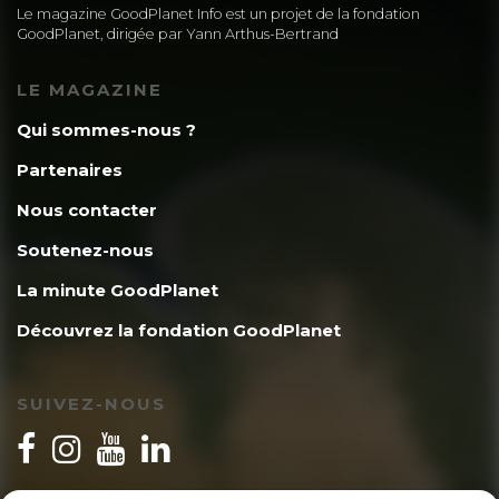
Le magazine GoodPlanet Info est un projet de la fondation
GoodPlanet, dirigée par Yann Arthus-Bertrand
LE MAGAZINE
Qui sommes-nous ?
Partenaires
Nous contacter
Soutenez-nous
La minute GoodPlanet
Découvrez la fondation GoodPlanet
SUIVEZ-NOUS