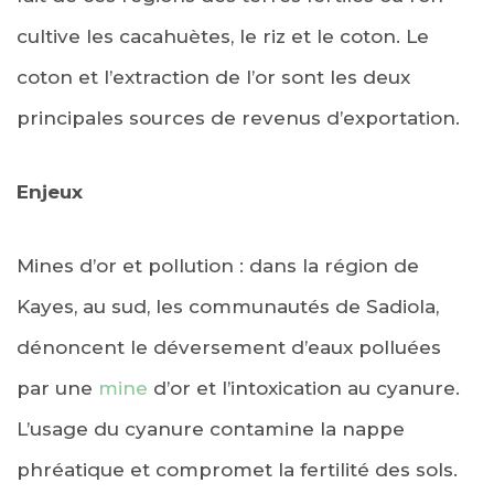
cultive les cacahuètes, le riz et le coton. Le
coton et l’extraction de l’or sont les deux
principales sources de revenus d’exportation.
Enjeux
Mines d’or et pollution : dans la région de
Kayes, au sud, les communautés de Sadiola,
dénoncent le déversement d’eaux polluées
par une
mine
d’or et l’intoxication au cyanure.
L’usage du cyanure contamine la nappe
phréatique et compromet la fertilité des sols.