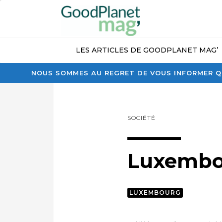
LES ARTICLES DE GOODPLANET MAG’
NOUS SOMMES AU REGRET DE VOUS INFORMER QU
SOCIÉTÉ
Luxembo
LUXEMBOURG