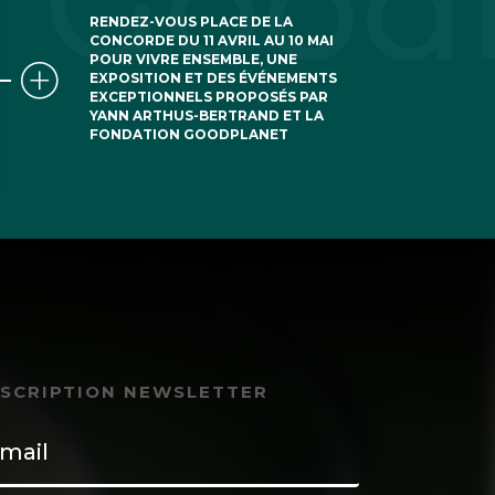
RENDEZ-VOUS PLACE DE LA
CONCORDE DU 11 AVRIL AU 10 MAI
POUR VIVRE ENSEMBLE, UNE
EXPOSITION ET DES ÉVÉNEMENTS
EXCEPTIONNELS PROPOSÉS PAR
YANN ARTHUS-BERTRAND ET LA
FONDATION GOODPLANET
NSCRIPTION NEWSLETTER