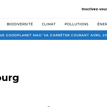
Inscrivez-vou
BIODIVERSITÉ
CLIMAT
POLLUTIONS
ÉNER
E GOODPLANET MAG' VA S'ARRÊTER COURANT AVRIL 2026
urg