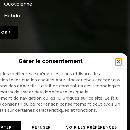
Quotidienne
Hebdo
OK
Gérer le consentement
ir les meilleures expériences, nous utilisons des
ies telles que les cookies pour stocker et/ou accéder aux
ons des appareils. Le fait de consentir à ces technologies
ettra de traiter des données telles que le
ent de navigation ou les ID uniques sur ce site. Le fait
 consentir ou de retirer son consentement peut avoir un
atif sur certaines caractéristiques et fonctions.
EPTER
REFUSER
VOIR LES PRÉFÉRENCES