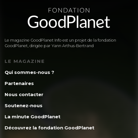
Le magazine GoodPlanet Info est un projet de la fondation
GoodPlanet, dirigée par Yann Arthus-Bertrand
LE MAGAZINE
Qui sommes-nous ?
Partenaires
Nous contacter
Soutenez-nous
La minute GoodPlanet
Découvrez la fondation GoodPlanet