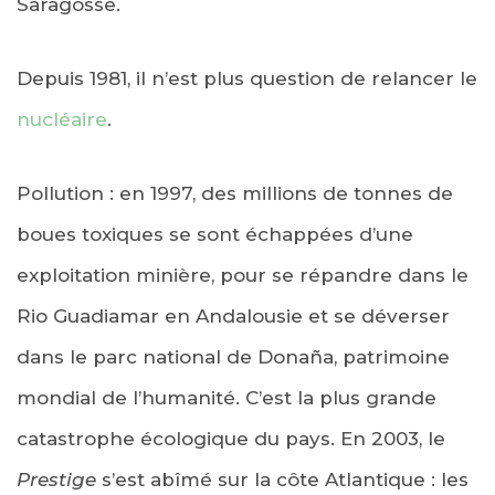
Saragosse.
Depuis 1981, il n’est plus question de relancer le
nucléaire
.
Pollution : en 1997, des millions de tonnes de
boues toxiques se sont échappées d’une
exploitation minière, pour se répandre dans le
Rio Guadiamar en Andalousie et se déverser
dans le parc national de Donaña, patrimoine
mondial de l’humanité. C’est la plus grande
catastrophe écologique du pays. En 2003, le
Prestige
s’est abîmé sur la côte Atlantique : les