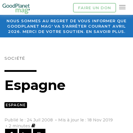
FAIRE UN DON
NOUS SOMMES AU REGRET DE VOUS INFORMER QUE
GOODPLANET MAG' VA S'ARRÊTER COURANT AVRIL
2026. MERCI DE VOTRE SOUTIEN. EN SAVOIR PLUS.
SOCIÉTÉ
Espagne
ESPAGNE
Publié le : 24 Juil 2008
Mis à jour le : 18 Nov 2019
2
minutes