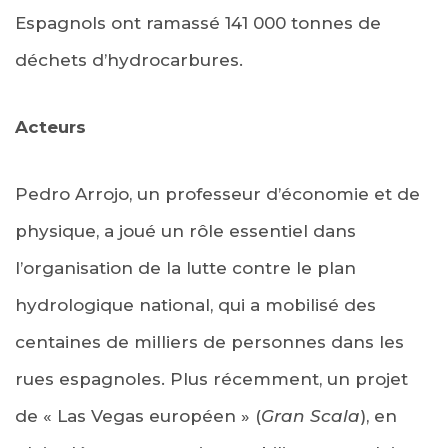
Espagnols ont ramassé 141 000 tonnes de
déchets d’hydrocarbures.
Acteurs
Pedro Arrojo, un professeur d’économie et de
physique, a joué un rôle essentiel dans
l’organisation de la lutte contre le plan
hydrologique national, qui a mobilisé des
centaines de milliers de personnes dans les
rues espagnoles. Plus récemment, un projet
de « Las Vegas européen » (
Gran Scala
), en