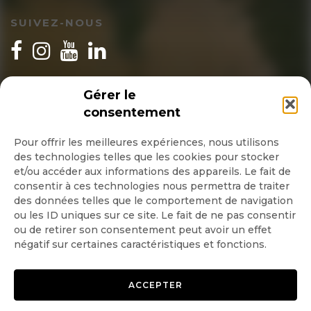
SUIVEZ-NOUS
INSCRIPTION NEWSLETTER
Gérer le
consentement
Pour offrir les meilleures expériences, nous utilisons
des technologies telles que les cookies pour stocker
Quotidienne
et/ou accéder aux informations des appareils. Le fait de
consentir à ces technologies nous permettra de traiter
Hebdo
des données telles que le comportement de navigation
ou les ID uniques sur ce site. Le fait de ne pas consentir
ou de retirer son consentement peut avoir un effet
OK
négatif sur certaines caractéristiques et fonctions.
ACCEPTER