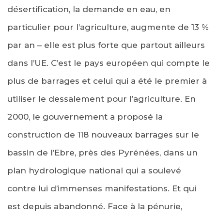
désertification, la demande en eau, en
particulier pour l’agriculture, augmente de 13 %
par an – elle est plus forte que partout ailleurs
dans l’UE. C’est le pays européen qui compte le
plus de barrages et celui qui a été le premier à
utiliser le dessalement pour l’agriculture. En
2000, le gouvernement a proposé la
construction de 118 nouveaux barrages sur le
bassin de l’Ebre, près des Pyrénées, dans un
plan hydrologique national qui a soulevé
contre lui d’immenses manifestations. Et qui
est depuis abandonné. Face à la pénurie,