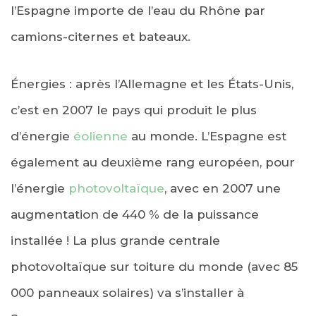
l’Espagne importe de l’eau du Rhône par
camions-citernes et bateaux.
Énergies : après l’Allemagne et les États-Unis,
c’est en 2007 le pays qui produit le plus
d’énergie
éolienne
au monde. L’Espagne est
également au deuxième rang européen, pour
l’énergie
photovoltaïque
, avec en 2007 une
augmentation de 440 % de la puissance
installée ! La plus grande centrale
photovoltaïque sur toiture du monde (avec 85
000 panneaux solaires) va s’installer à