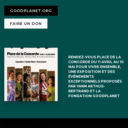
GOODPLANET.ORG
FAIRE UN DON
RENDEZ-VOUS PLACE DE LA
CONCORDE DU 11 AVRIL AU 10
MAI POUR VIVRE ENSEMBLE,
UNE EXPOSITION ET DES
ÉVÉNEMENTS
EXCEPTIONNELS PROPOSÉS
PAR YANN ARTHUS-
BERTRAND ET LA
FONDATION GOODPLANET