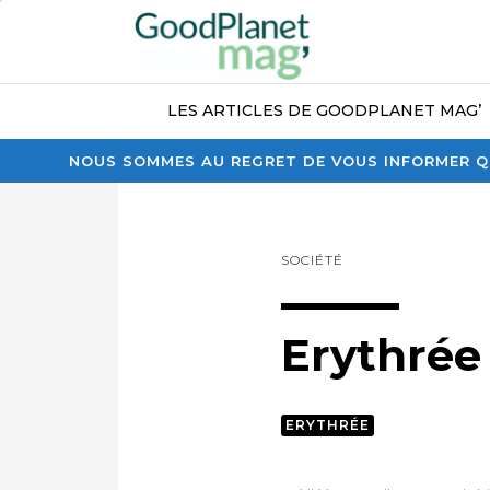
LES ARTICLES DE GOODPLANET MAG’
NOUS SOMMES AU REGRET DE VOUS INFORMER QU
SOCIÉTÉ
Erythrée
ERYTHRÉE