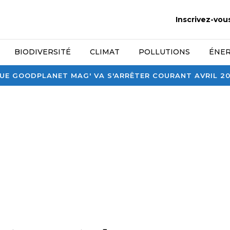
Inscrivez-vou
BIODIVERSITÉ
CLIMAT
POLLUTIONS
ÉNER
E GOODPLANET MAG' VA S'ARRÊTER COURANT AVRIL 2026