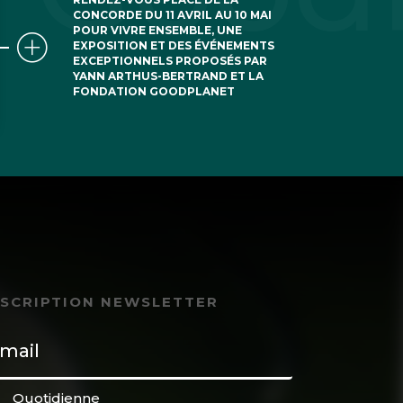
CONCORDE DU 11 AVRIL AU 10 MAI
POUR VIVRE ENSEMBLE, UNE
EXPOSITION ET DES ÉVÉNEMENTS
EXCEPTIONNELS PROPOSÉS PAR
YANN ARTHUS-BERTRAND ET LA
FONDATION GOODPLANET
NSCRIPTION NEWSLETTER
Quotidienne