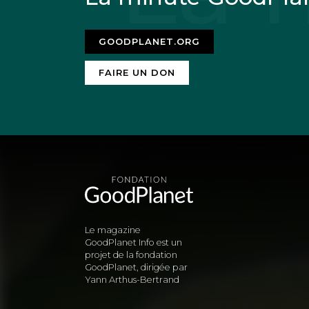
GOODPLANET.ORG
FAIRE UN DON
Le magazine
GoodPlanet Info est un
projet de la fondation
GoodPlanet, dirigée par
Yann Arthus-Bertrand