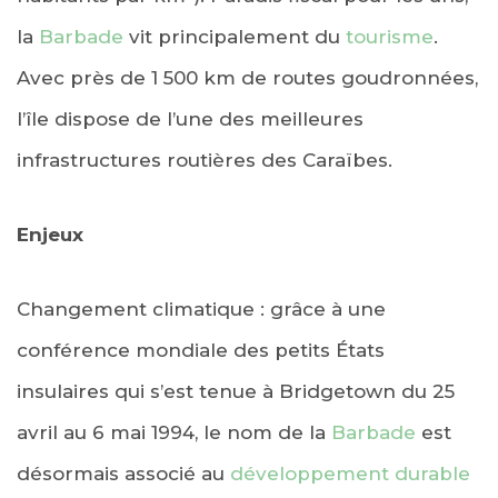
la
Barbade
vit principalement du
tourisme
.
Avec près de 1 500 km de routes goudronnées,
l’île dispose de l’une des meilleures
infrastructures routières des Caraïbes.
Enjeux
Changement climatique : grâce à une
conférence mondiale des petits États
insulaires qui s’est tenue à Bridgetown du 25
avril au 6 mai 1994, le nom de la
Barbade
est
désormais associé au
développement durable