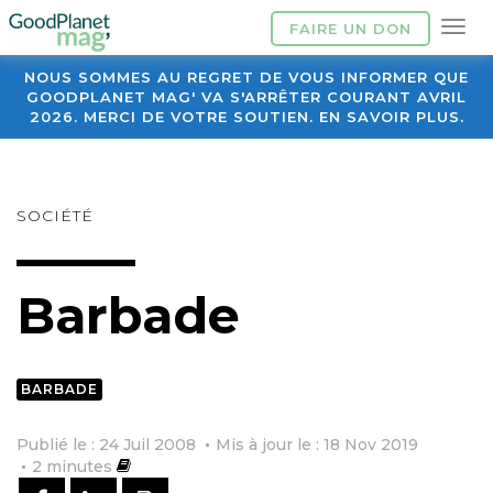
FAIRE UN DON
NOUS SOMMES AU REGRET DE VOUS INFORMER QUE
GOODPLANET MAG' VA S'ARRÊTER COURANT AVRIL
2026. MERCI DE VOTRE SOUTIEN. EN SAVOIR PLUS.
SOCIÉTÉ
Barbade
BARBADE
Publié le : 24 Juil 2008
Mis à jour le : 18 Nov 2019
2
minutes