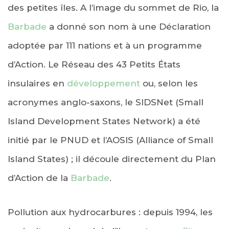
des petites îles. A l’image du sommet de Rio, la
Barbade
a donné son nom à une Déclaration
adoptée par 111 nations et à un programme
d’Action. Le Réseau des 43 Petits États
insulaires en
développement
ou, selon les
acronymes anglo-saxons, le SIDSNet (Small
Island Development States Network) a été
initié par le PNUD et l’AOSIS (Alliance of Small
Island States) ; il découle directement du Plan
d’Action de la
Barbade
.
Pollution aux hydrocarbures : depuis 1994, les