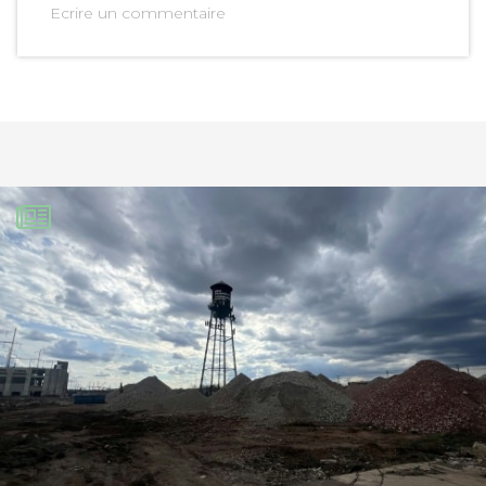
Ecrire un commentaire