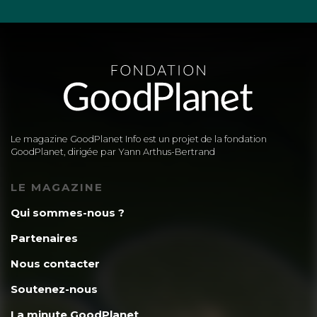
Le magazine GoodPlanet Info est un projet de la fondation
GoodPlanet, dirigée par Yann Arthus-Bertrand
LE MAGAZINE
Qui sommes-nous ?
Partenaires
Nous contacter
Soutenez-nous
La minute GoodPlanet