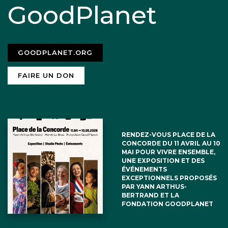
GoodPlanet
GOODPLANET.ORG
FAIRE UN DON
RENDEZ-VOUS PLACE DE LA
CONCORDE DU 11 AVRIL AU 10
MAI POUR VIVRE ENSEMBLE,
UNE EXPOSITION ET DES
ÉVÉNEMENTS
EXCEPTIONNELS PROPOSÉS
PAR YANN ARTHUS-
BERTRAND ET LA
FONDATION GOODPLANET