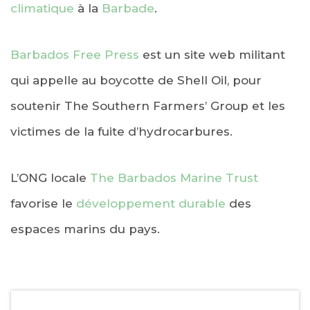
climatique
à la
Barbade
.
Barbados Free Press
est un site web militant
qui appelle au boycotte de Shell Oil, pour
soutenir The Southern Farmers’ Group et les
victimes de la fuite d’hydrocarbures.
L’ONG locale
The Barbados Marine Trust
favorise le
développement durable
des
espaces marins du pays.