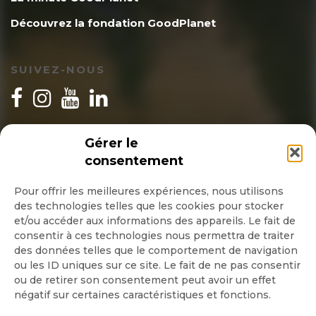
Découvrez la fondation GoodPlanet
SUIVEZ-NOUS
INSCRIPTION NEWSLETTER
Gérer le
consentement
Pour offrir les meilleures expériences, nous utilisons
des technologies telles que les cookies pour stocker
Quotidienne
et/ou accéder aux informations des appareils. Le fait de
consentir à ces technologies nous permettra de traiter
Hebdo
des données telles que le comportement de navigation
ou les ID uniques sur ce site. Le fait de ne pas consentir
ou de retirer son consentement peut avoir un effet
OK
négatif sur certaines caractéristiques et fonctions.