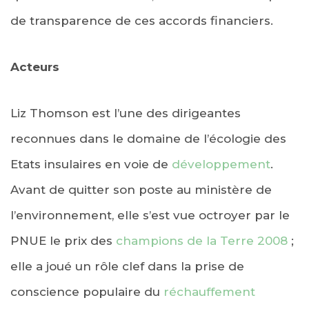
de transparence de ces accords financiers.
Acteurs
Liz Thomson est l’une des dirigeantes
reconnues dans le domaine de l’écologie des
Etats insulaires en voie de
développement
.
Avant de quitter son poste au ministère de
l’environnement, elle s’est vue octroyer par le
PNUE le prix des
champions de la Terre 2008
;
elle a joué un rôle clef dans la prise de
conscience populaire du
réchauffement