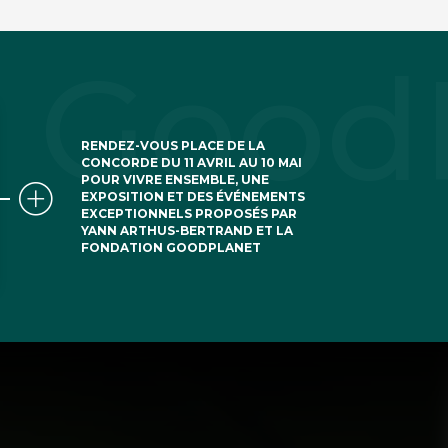
RENDEZ-VOUS PLACE DE LA
CONCORDE DU 11 AVRIL AU 10 MAI
POUR VIVRE ENSEMBLE, UNE
EXPOSITION ET DES ÉVÉNEMENTS
EXCEPTIONNELS PROPOSÉS PAR
YANN ARTHUS-BERTRAND ET LA
FONDATION GOODPLANET