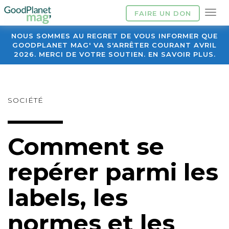
FAIRE UN DON
NOUS SOMMES AU REGRET DE VOUS INFORMER QUE
GOODPLANET MAG' VA S'ARRÊTER COURANT AVRIL
2026. MERCI DE VOTRE SOUTIEN. EN SAVOIR PLUS.
SOCIÉTÉ
Comment se
repérer parmi les
labels, les
normes et les