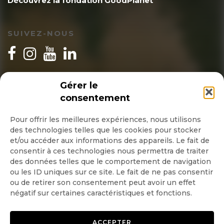
Découvrez la fondation GoodPlanet
SUIVEZ-NOUS
INSCRIPTION NEWSLETTER
Gérer le
consentement
Pour offrir les meilleures expériences, nous utilisons
des technologies telles que les cookies pour stocker
Quotidienne
et/ou accéder aux informations des appareils. Le fait de
consentir à ces technologies nous permettra de traiter
Hebdo
des données telles que le comportement de navigation
ou les ID uniques sur ce site. Le fait de ne pas consentir
ou de retirer son consentement peut avoir un effet
OK
négatif sur certaines caractéristiques et fonctions.
ACCEPTER