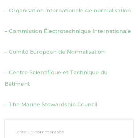
– Organisation internationale de normalisation
– Commission Électrotechnique Internationale
– Comité Européen de Normalisation
– Centre Scientifique et Technique du
Bâtiment
– The Marine Stewardship Council
Ecrire un commentaire