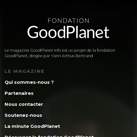
Le magazine GoodPlanet Info est un projet de la fondation
GoodPlanet, dirigée par Yann Arthus-Bertrand
LE MAGAZINE
Qui sommes-nous ?
Partenaires
Nous contacter
Soutenez-nous
La minute GoodPlanet