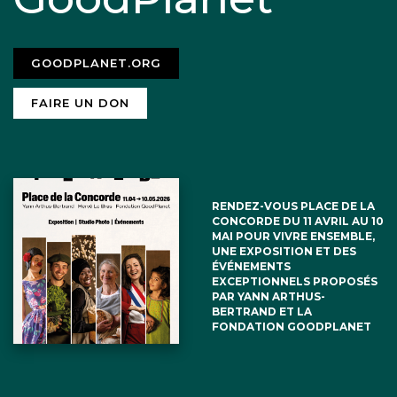
GOODPLANET.ORG
FAIRE UN DON
RENDEZ-VOUS PLACE DE LA
CONCORDE DU 11 AVRIL AU 10
MAI POUR VIVRE ENSEMBLE,
UNE EXPOSITION ET DES
ÉVÉNEMENTS
EXCEPTIONNELS PROPOSÉS
PAR YANN ARTHUS-
BERTRAND ET LA
FONDATION GOODPLANET