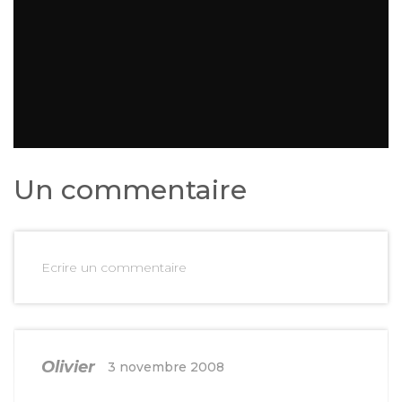
Un commentaire
Ecrire un commentaire
Olivier
3 novembre 2008