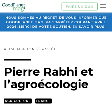
FAIRE UN DON
NOUS SOMMES AU REGRET DE VOUS INFORMER QUE
GOODPLANET MAG' VA S'ARRÊTER COURANT AVRIL
2026. MERCI DE VOTRE SOUTIEN. EN SAVOIR PLUS.
ALIMENTATION
SOCIÉTÉ
Pierre Rabhi et
l’agroécologie
AGRICULTURE
FRANCE