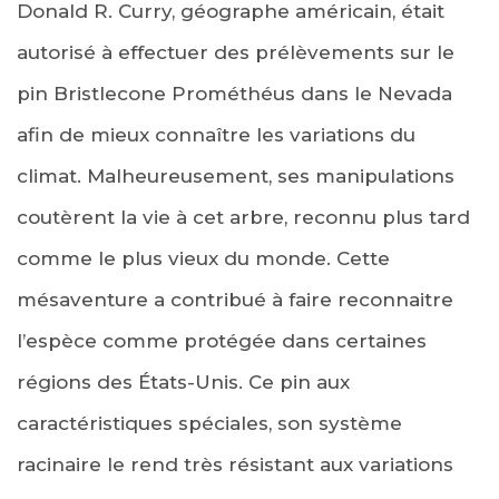
Donald R. Curry, géographe américain, était
autorisé à effectuer des prélèvements sur le
pin Bristlecone Prométhéus dans le Nevada
afin de mieux connaître les variations du
climat. Malheureusement, ses manipulations
coutèrent la vie à cet arbre, reconnu plus tard
comme le plus vieux du monde. Cette
mésaventure a contribué à faire reconnaitre
l’espèce comme protégée dans certaines
régions des États-Unis. Ce pin aux
caractéristiques spéciales, son système
racinaire le rend très résistant aux variations