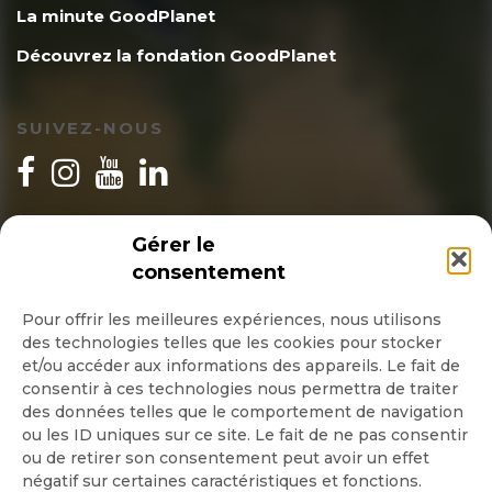
La minute GoodPlanet
Découvrez la fondation GoodPlanet
SUIVEZ-NOUS
INSCRIPTION NEWSLETTER
Gérer le
consentement
Pour offrir les meilleures expériences, nous utilisons
des technologies telles que les cookies pour stocker
Quotidienne
et/ou accéder aux informations des appareils. Le fait de
consentir à ces technologies nous permettra de traiter
Hebdo
des données telles que le comportement de navigation
ou les ID uniques sur ce site. Le fait de ne pas consentir
OK
ou de retirer son consentement peut avoir un effet
négatif sur certaines caractéristiques et fonctions.