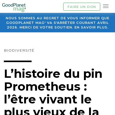
FAIRE UN DON
NOUS SOMMES AU REGRET DE VOUS INFORMER QUE
GOODPLANET MAG' VA S'ARRÊTER COURANT AVRIL
2026. MERCI DE VOTRE SOUTIEN. EN SAVOIR PLUS.
BIODIVERSITÉ
L’histoire du pin
Prometheus :
l’être vivant le
plus vieux de la