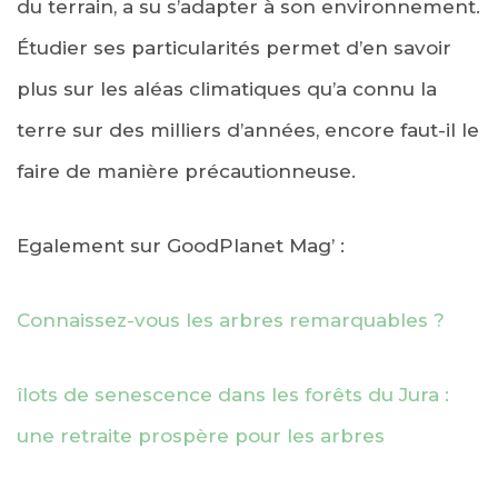
du terrain, a su s’adapter à son environnement.
Étudier ses particularités permet d’en savoir
plus sur les aléas climatiques qu’a connu la
terre sur des milliers d’années, encore faut-il le
faire de manière précautionneuse.
Egalement sur GoodPlanet Mag’ :
Connaissez-vous les arbres remarquables ?
îlots de senescence dans les forêts du Jura :
une retraite prospère pour les arbres