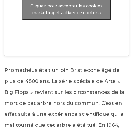
Cliquez pour accepter les cookies
marketing et activer ce contenu
Promethéus était un pin Bristlecone âgé de
plus de 4800 ans. La série spéciale de Arte «
Big Flops » revient sur les circonstances de la
mort de cet arbre hors du commun. C’est en
effet suite à une expérience scientifique qui a
mal tourné que cet arbre a été tué. En 1964,