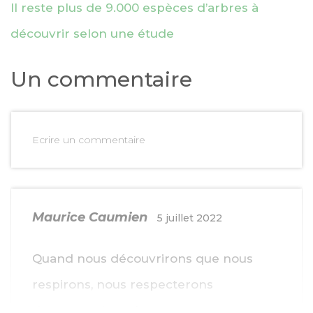
Il reste plus de 9.000 espèces d’arbres à
découvrir selon une étude
Un commentaire
Ecrire un commentaire
Maurice Caumien
5 juillet 2022
Quand nous découvrirons que nous
respirons, nous respecterons
davantage les arbres