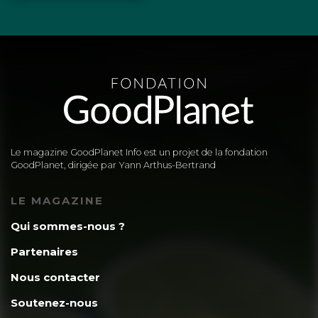
Le magazine GoodPlanet Info est un projet de la fondation
GoodPlanet, dirigée par Yann Arthus-Bertrand
LE MAGAZINE
Qui sommes-nous ?
Partenaires
Nous contacter
Soutenez-nous