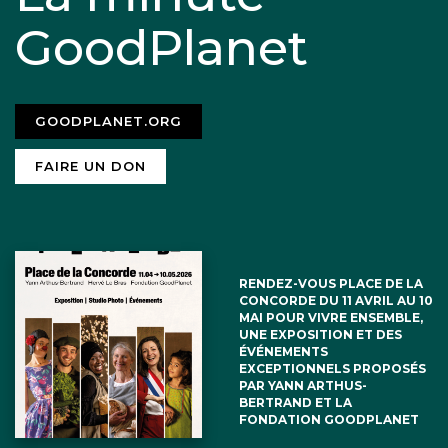
GoodPlanet
GOODPLANET.ORG
FAIRE UN DON
RENDEZ-VOUS PLACE DE LA
CONCORDE DU 11 AVRIL AU 10
MAI POUR VIVRE ENSEMBLE,
UNE EXPOSITION ET DES
ÉVÉNEMENTS
EXCEPTIONNELS PROPOSÉS
PAR YANN ARTHUS-
BERTRAND ET LA
FONDATION GOODPLANET