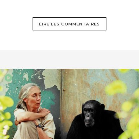
LIRE LES COMMENTAIRES