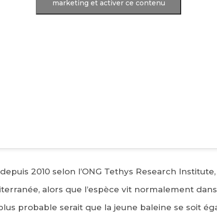
marketing et activer ce contenu
 depuis 2010 selon l’ONG Tethys Research Institute,
terranée, alors que l’espèce vit normalement dans 
plus probable serait que la jeune baleine se soit ég