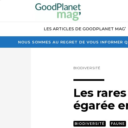
LES ARTICLES DE GOODPLANET MAG’
NOUS SOMMES AU REGRET DE VOUS INFORMER QU
BIODIVERSITÉ
Les rares
égarée e
BIODIVERSITÉ
FAUNE