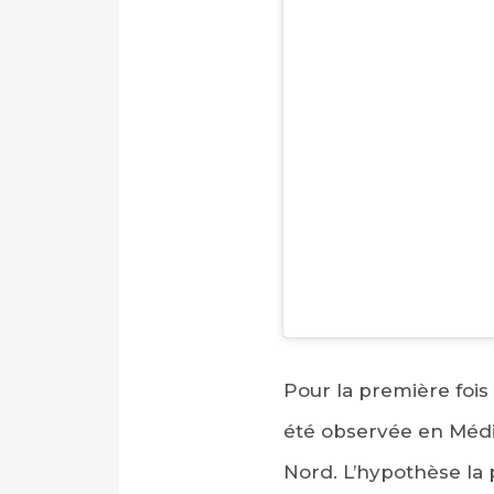
Pour la première fois
été observée en Médi
Nord. L’hypothèse la 