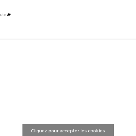
ute
Cliquez pour accepter les cookies