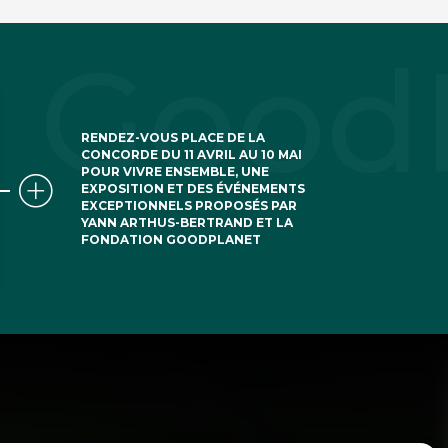
RENDEZ-VOUS PLACE DE LA
CONCORDE DU 11 AVRIL AU 10 MAI
POUR VIVRE ENSEMBLE, UNE
EXPOSITION ET DES ÉVÉNEMENTS
EXCEPTIONNELS PROPOSÉS PAR
YANN ARTHUS-BERTRAND ET LA
FONDATION GOODPLANET