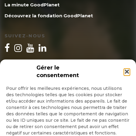
La minute GoodPlanet
Découvrez la fondation GoodPlanet
SUIVEZ-NOUS
INSCRIPTION NEWSLETTER
Gérer le
consentement
Pour offrir les meilleures expériences, nous utilisons
des technologies telles que les cookies pour stocker
Quotidienne
et/ou accéder aux informations des appareils. Le fait de
consentir à ces technologies nous permettra de traiter
Hebdo
des données telles que le comportement de navigation
ou les ID uniques sur ce site. Le fait de ne pas consentir
ou de retirer son consentement peut avoir un effet
OK
négatif sur certaines caractéristiques et fonctions.