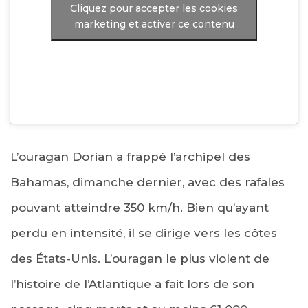
Cliquez pour accepter les cookies
marketing et activer ce contenu
L’ouragan Dorian a frappé l’archipel des
Bahamas, dimanche dernier, avec des rafales
pouvant atteindre 350 km/h. Bien qu’ayant
perdu en intensité, il se dirige vers les côtes
des États-Unis. L’ouragan le plus violent de
l’histoire de l’Atlantique a fait lors de son