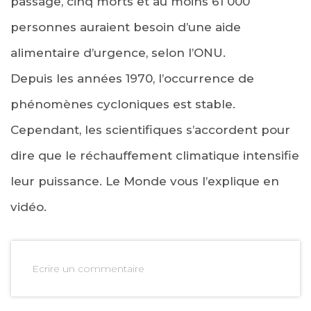
passage, cinq morts et au moins 61 000
personnes auraient besoin d’une aide
alimentaire d’urgence, selon l’ONU.
Depuis les années 1970, l’occurrence de
phénomènes cycloniques est stable.
Cependant, les scientifiques s’accordent pour
dire que le réchauffement climatique intensifie
leur puissance. Le Monde vous l’explique en
vidéo.
Ecrire un commentaire