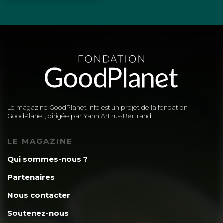
Le magazine GoodPlanet Info est un projet de la fondation
GoodPlanet, dirigée par Yann Arthus-Bertrand
LE MAGAZINE
Qui sommes-nous ?
Partenaires
Nous contacter
Soutenez-nous