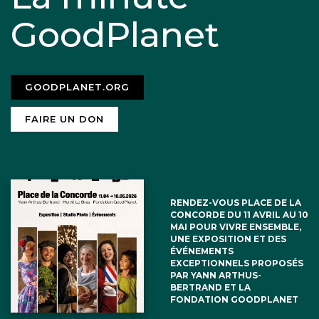
GoodPlanet
GOODPLANET.ORG
FAIRE UN DON
RENDEZ-VOUS PLACE DE LA
CONCORDE DU 11 AVRIL AU 10
MAI POUR VIVRE ENSEMBLE,
UNE EXPOSITION ET DES
ÉVÉNEMENTS
EXCEPTIONNELS PROPOSÉS
PAR YANN ARTHUS-
BERTRAND ET LA
FONDATION GOODPLANET