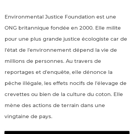
Environmental Justice Foundation est une
ONG britannique fondée en 2000. Elle milite
pour une plus grande justice écologiste car de
l’état de l’environnement dépend la vie de
millions de personnes. Au travers de
reportages et d’enquête, elle dénonce la
pêche illégale, les effets nocifs de l’élevage de
crevettes ou bien de la culture du coton. Elle
mène des actions de terrain dans une
vingtaine de pays.