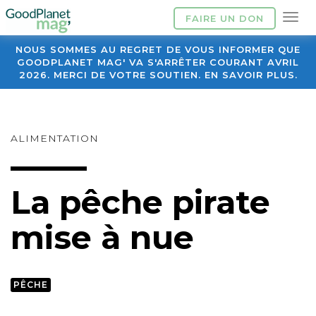
FAIRE UN DON
NOUS SOMMES AU REGRET DE VOUS INFORMER QUE
GOODPLANET MAG' VA S'ARRÊTER COURANT AVRIL
2026. MERCI DE VOTRE SOUTIEN. EN SAVOIR PLUS.
ALIMENTATION
La pêche pirate
mise à nue
PÊCHE