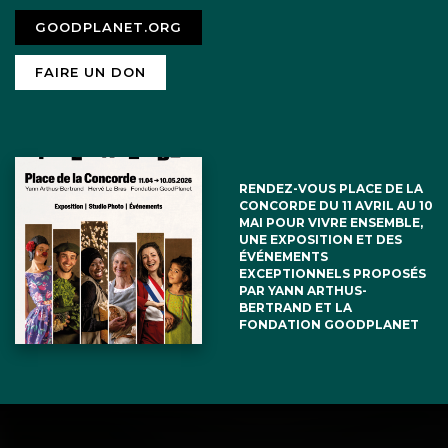
GOODPLANET.ORG
FAIRE UN DON
RENDEZ-VOUS PLACE DE LA
CONCORDE DU 11 AVRIL AU 10
MAI POUR VIVRE ENSEMBLE,
UNE EXPOSITION ET DES
ÉVÉNEMENTS
EXCEPTIONNELS PROPOSÉS
PAR YANN ARTHUS-
BERTRAND ET LA
FONDATION GOODPLANET