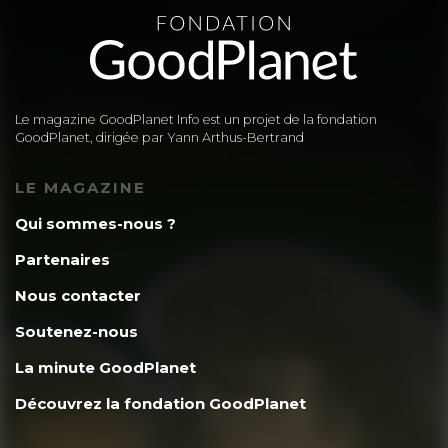
Le magazine GoodPlanet Info est un projet de la fondation
GoodPlanet, dirigée par Yann Arthus-Bertrand
LE MAGAZINE
Qui sommes-nous ?
Partenaires
Nous contacter
Soutenez-nous
La minute GoodPlanet
Découvrez la fondation GoodPlanet