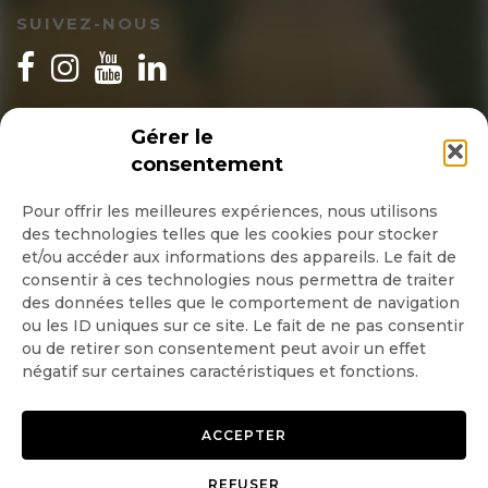
SUIVEZ-NOUS
INSCRIPTION NEWSLETTER
Gérer le
consentement
Pour offrir les meilleures expériences, nous utilisons
des technologies telles que les cookies pour stocker
Quotidienne
et/ou accéder aux informations des appareils. Le fait de
consentir à ces technologies nous permettra de traiter
Hebdo
des données telles que le comportement de navigation
ou les ID uniques sur ce site. Le fait de ne pas consentir
ou de retirer son consentement peut avoir un effet
OK
négatif sur certaines caractéristiques et fonctions.
ACCEPTER
REFUSER