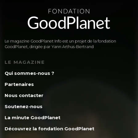
Le magazine GoodPlanet Info est un projet de la fondation
GoodPlanet, dirigée par Yann Arthus-Bertrand
LE MAGAZINE
Qui sommes-nous ?
Partenaires
Nous contacter
Soutenez-nous
La minute GoodPlanet
Découvrez la fondation GoodPlanet