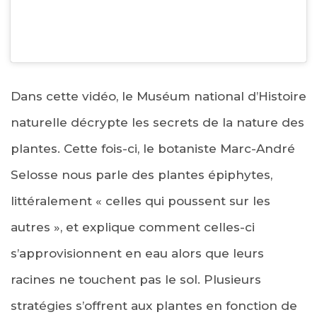
Dans cette vidéo, le Muséum national d’Histoire
naturelle décrypte les secrets de la nature des
plantes. Cette fois-ci, le botaniste Marc-André
Selosse nous parle des plantes épiphytes,
littéralement « celles qui poussent sur les
autres », et explique comment celles-ci
s’approvisionnent en eau alors que leurs
racines ne touchent pas le sol. Plusieurs
stratégies s’offrent aux plantes en fonction de