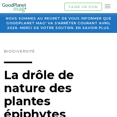
FAIRE UN DON
NOUS SOMMES AU REGRET DE VOUS INFORMER QUE
GOODPLANET MAG' VA S'ARRÊTER COURANT AVRIL
2026. MERCI DE VOTRE SOUTIEN. EN SAVOIR PLUS.
BIODIVERSITÉ
La drôle de
nature des
plantes
épiphytes