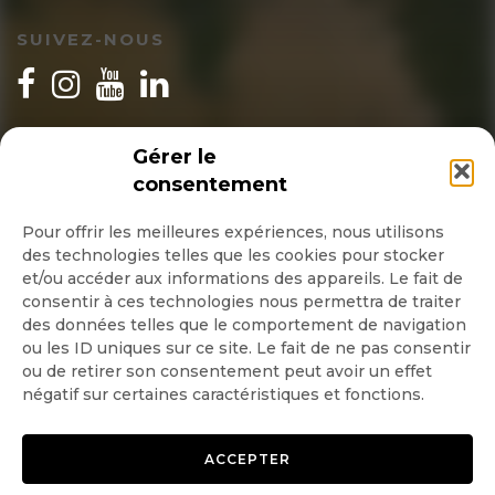
SUIVEZ-NOUS
INSCRIPTION NEWSLETTER
Gérer le
consentement
Pour offrir les meilleures expériences, nous utilisons
des technologies telles que les cookies pour stocker
Quotidienne
et/ou accéder aux informations des appareils. Le fait de
consentir à ces technologies nous permettra de traiter
Hebdo
des données telles que le comportement de navigation
ou les ID uniques sur ce site. Le fait de ne pas consentir
OK
ou de retirer son consentement peut avoir un effet
négatif sur certaines caractéristiques et fonctions.
ACCEPTER