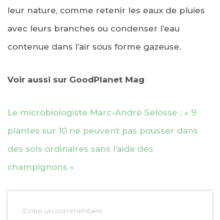
leur nature, comme retenir les eaux de pluies
avec leurs branches ou condenser l’eau
contenue dans l’air sous forme gazeuse.
Voir aussi sur GoodPlanet Mag
Le microbiologiste Marc-André Selosse : « 9
plantes sur 10 ne peuvent pas pousser dans
des sols ordinaires sans l’aide des
champignons »
Ecrire un commentaire