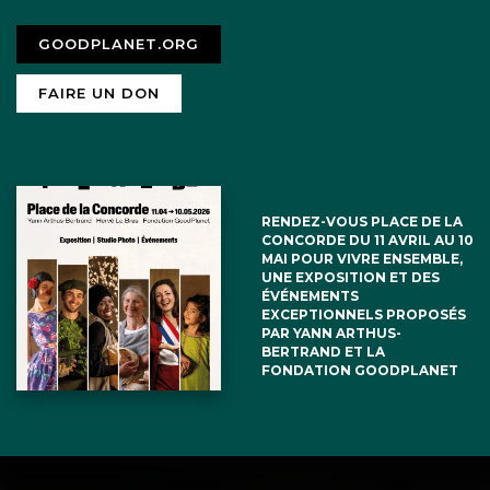
GOODPLANET.ORG
FAIRE UN DON
RENDEZ-VOUS PLACE DE LA
CONCORDE DU 11 AVRIL AU 10
MAI POUR VIVRE ENSEMBLE,
UNE EXPOSITION ET DES
ÉVÉNEMENTS
EXCEPTIONNELS PROPOSÉS
PAR YANN ARTHUS-
BERTRAND ET LA
FONDATION GOODPLANET