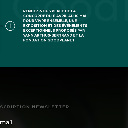
RENDEZ-VOUS PLACE DE LA
CONCORDE DU 11 AVRIL AU 10 MAI
POUR VIVRE ENSEMBLE, UNE
EXPOSITION ET DES ÉVÉNEMENTS
EXCEPTIONNELS PROPOSÉS PAR
YANN ARTHUS-BERTRAND ET LA
FONDATION GOODPLANET
NSCRIPTION NEWSLETTER