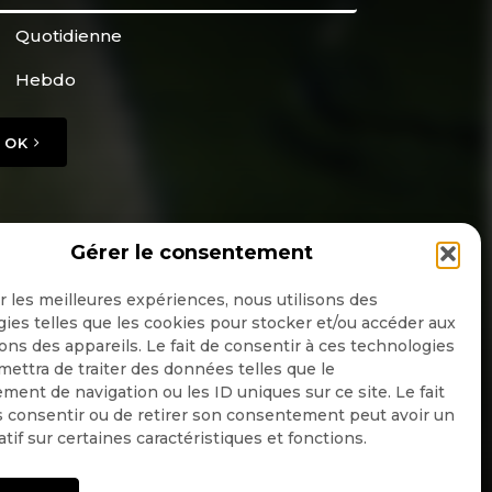
Quotidienne
Hebdo
OK
Gérer le consentement
ir les meilleures expériences, nous utilisons des
ies telles que les cookies pour stocker et/ou accéder aux
ons des appareils. Le fait de consentir à ces technologies
ettra de traiter des données telles que le
ent de navigation ou les ID uniques sur ce site. Le fait
 consentir ou de retirer son consentement peut avoir un
atif sur certaines caractéristiques et fonctions.