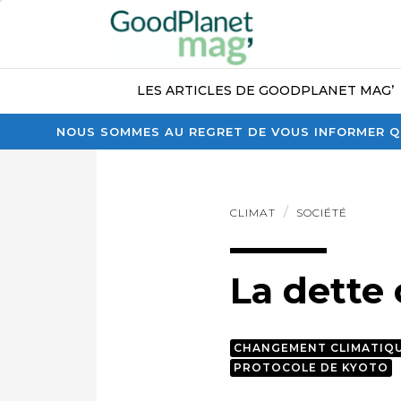
LES ARTICLES DE GOODPLANET MAG’
NOUS SOMMES AU REGRET DE VOUS INFORMER QU
CLIMAT
SOCIÉTÉ
La dette
CHANGEMENT CLIMATIQ
PROTOCOLE DE KYOTO