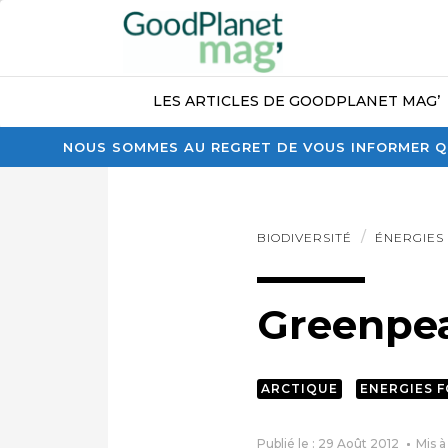
LES ARTICLES DE GOODPLANET MAG’
NOUS SOMMES AU REGRET DE VOUS INFORMER QU
BIODIVERSITÉ
ÉNERGIES
Greenpe
ARCTIQUE
ENERGIES F
Publié le : 29 Août 2012
Mis à