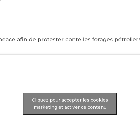
eace afin de protester conte les forages pétrolier
Cliquez pour accepter les cookies
marketing et activer ce contenu