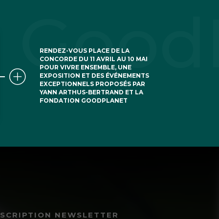
RENDEZ-VOUS PLACE DE LA
CONCORDE DU 11 AVRIL AU 10 MAI
POUR VIVRE ENSEMBLE, UNE
EXPOSITION ET DES ÉVÉNEMENTS
EXCEPTIONNELS PROPOSÉS PAR
YANN ARTHUS-BERTRAND ET LA
FONDATION GOODPLANET
NSCRIPTION NEWSLETTER