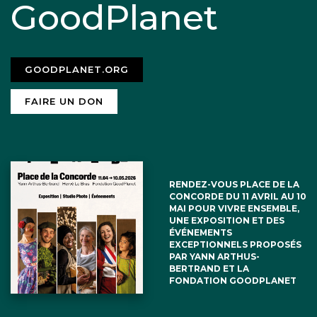
GoodPlanet
GOODPLANET.ORG
FAIRE UN DON
RENDEZ-VOUS PLACE DE LA
CONCORDE DU 11 AVRIL AU 10
MAI POUR VIVRE ENSEMBLE,
UNE EXPOSITION ET DES
ÉVÉNEMENTS
EXCEPTIONNELS PROPOSÉS
PAR YANN ARTHUS-
BERTRAND ET LA
FONDATION GOODPLANET