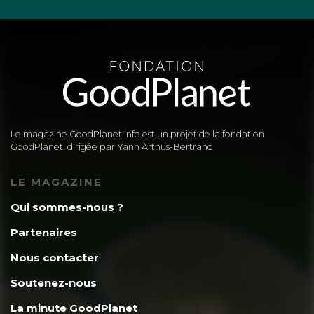
Le magazine GoodPlanet Info est un projet de la fondation
GoodPlanet, dirigée par Yann Arthus-Bertrand
LE MAGAZINE
Qui sommes-nous ?
Partenaires
Nous contacter
Soutenez-nous
La minute GoodPlanet