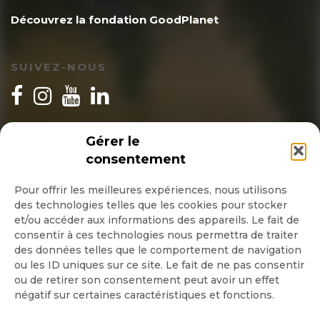
Découvrez la fondation GoodPlanet
SUIVEZ-NOUS
INSCRIPTION NEWSLETTER
Gérer le
consentement
Pour offrir les meilleures expériences, nous utilisons
des technologies telles que les cookies pour stocker
Quotidienne
et/ou accéder aux informations des appareils. Le fait de
consentir à ces technologies nous permettra de traiter
Hebdo
des données telles que le comportement de navigation
ou les ID uniques sur ce site. Le fait de ne pas consentir
ou de retirer son consentement peut avoir un effet
OK
négatif sur certaines caractéristiques et fonctions.