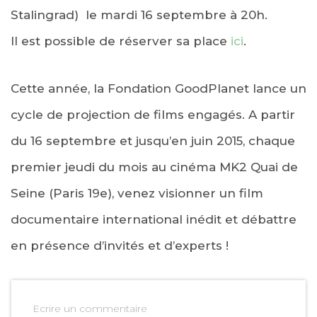
Stalingrad) le mardi 16 septembre à 20h.
Il est possible de réserver sa place
ici
.
Cette année, la Fondation GoodPlanet lance un
cycle de projection de films engagés. A partir
du 16 septembre et jusqu’en juin 2015, chaque
premier jeudi du mois au cinéma MK2 Quai de
Seine (Paris 19e), venez visionner un film
documentaire international inédit et débattre
en présence d’invités et d’experts !
Ecrire un commentaire