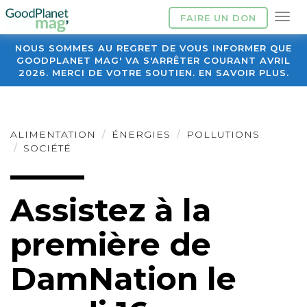
FAIRE UN DON
NOUS SOMMES AU REGRET DE VOUS INFORMER QUE
GOODPLANET MAG' VA S'ARRÊTER COURANT AVRIL
2026. MERCI DE VOTRE SOUTIEN. EN SAVOIR PLUS.
ALIMENTATION
ÉNERGIES
POLLUTIONS
SOCIÉTÉ
Assistez à la
première de
DamNation le