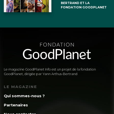
BERTRAND ET LA
FONDATION GOODPLANET
Le magazine GoodPlanet Info est un projet de la fondation
GoodPlanet, dirigée par Yann Arthus-Bertrand
LE MAGAZINE
Qui sommes-nous ?
Partenaires