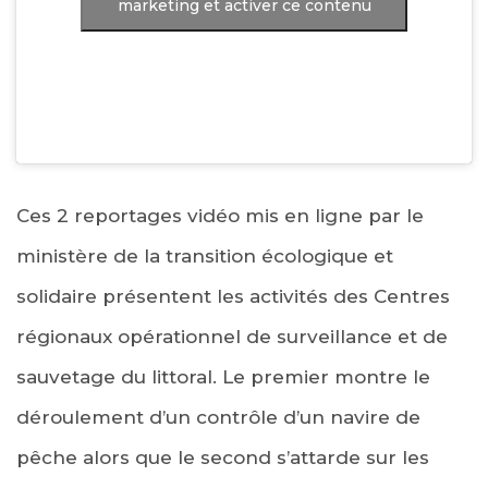
marketing et activer ce contenu
Ces 2 reportages vidéo mis en ligne par le
ministère de la transition écologique et
solidaire présentent les activités des Centres
régionaux opérationnel de surveillance et de
sauvetage du littoral. Le premier montre le
déroulement d’un contrôle d’un navire de
pêche alors que le second s’attarde sur les