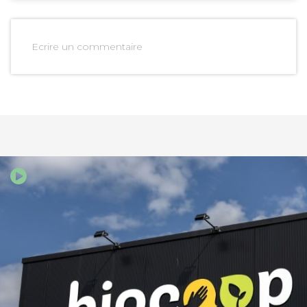
Ecrire un commentaire