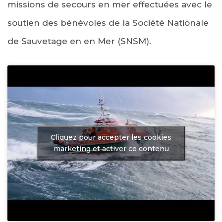
missions de secours en mer effectuées avec le
soutien des bénévoles de la Société Nationale
de Sauvetage en en Mer (SNSM).
Cliquez pour accepter les cookies
marketing et activer ce contenu