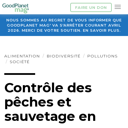
FAIRE UN DON
NOUS SOMMES AU REGRET DE VOUS INFORMER QUE
GOODPLANET MAG' VA S'ARRÊTER COURANT AVRIL
2026. MERCI DE VOTRE SOUTIEN. EN SAVOIR PLUS.
ALIMENTATION
BIODIVERSITÉ
POLLUTIONS
SOCIÉTÉ
Contrôle des
pêches et
sauvetage en