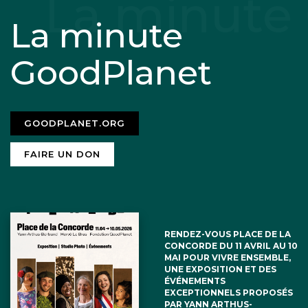
La minute
GoodPlanet
GOODPLANET.ORG
FAIRE UN DON
RENDEZ-VOUS PLACE DE LA
CONCORDE DU 11 AVRIL AU 10
MAI POUR VIVRE ENSEMBLE,
UNE EXPOSITION ET DES
ÉVÉNEMENTS
EXCEPTIONNELS PROPOSÉS
PAR YANN ARTHUS-