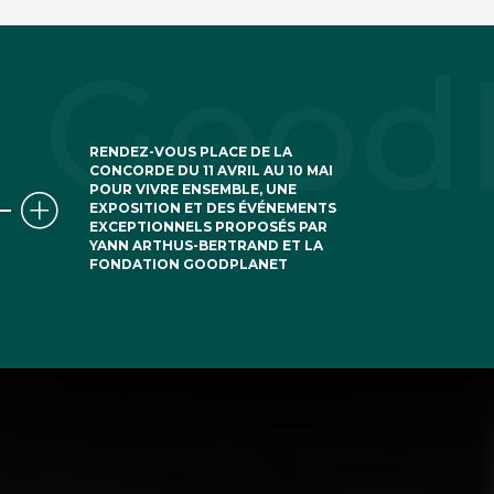
RENDEZ-VOUS PLACE DE LA
CONCORDE DU 11 AVRIL AU 10 MAI
POUR VIVRE ENSEMBLE, UNE
EXPOSITION ET DES ÉVÉNEMENTS
EXCEPTIONNELS PROPOSÉS PAR
YANN ARTHUS-BERTRAND ET LA
FONDATION GOODPLANET