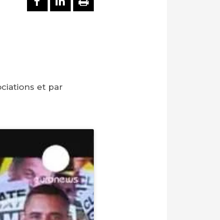
ciations et par