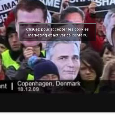
Cliquez pour accepter les cookies
marketing et activer ce contenu