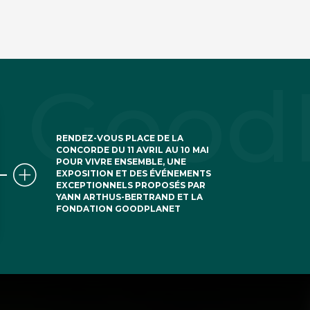
RENDEZ-VOUS PLACE DE LA
CONCORDE DU 11 AVRIL AU 10 MAI
POUR VIVRE ENSEMBLE, UNE
EXPOSITION ET DES ÉVÉNEMENTS
EXCEPTIONNELS PROPOSÉS PAR
YANN ARTHUS-BERTRAND ET LA
FONDATION GOODPLANET