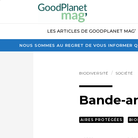
LES ARTICLES DE GOODPLANET MAG’
NOUS SOMMES AU REGRET DE VOUS INFORMER QU
BIODIVERSITÉ
SOCIÉTÉ
Bande-a
AIRES PROTÉGÉES
BIO