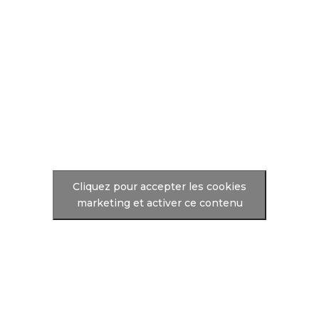
Cliquez pour accepter les cookies
marketing et activer ce contenu
EBOOK