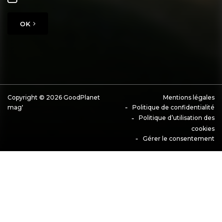
OK
Copyright © 2026 GoodPlanet
Mentions légales
mag'
Politique de confidentialité
Politique d’utilisation des
cookies
Gérer le consentement