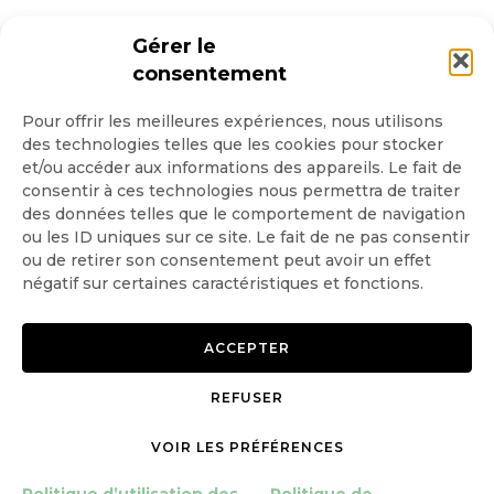
Gérer le
consentement
Pour offrir les meilleures expériences, nous utilisons
des technologies telles que les cookies pour stocker
et/ou accéder aux informations des appareils. Le fait de
consentir à ces technologies nous permettra de traiter
des données telles que le comportement de navigation
ou les ID uniques sur ce site. Le fait de ne pas consentir
ou de retirer son consentement peut avoir un effet
négatif sur certaines caractéristiques et fonctions.
ACCEPTER
REFUSER
VOIR LES PRÉFÉRENCES