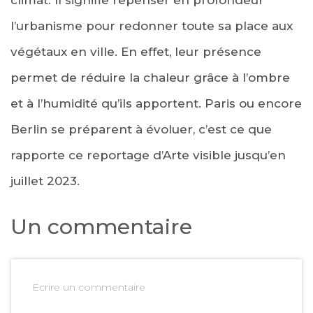
l’urbanisme pour redonner toute sa place aux
végétaux en ville. En effet, leur présence
permet de réduire la chaleur grâce à l’ombre
et à l’humidité qu’ils apportent. Paris ou encore
Berlin se préparent à évoluer, c’est ce que
rapporte ce reportage d’Arte visible jusqu’en
juillet 2023.
Un commentaire
Ecrire un commentaire