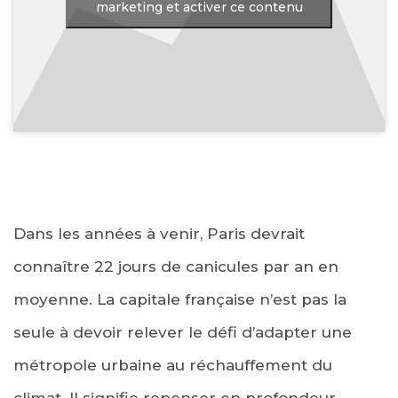
marketing et activer ce contenu
Dans les années à venir, Paris devrait
connaître 22 jours de canicules par an en
moyenne. La capitale française n’est pas la
seule à devoir relever le défi d’adapter une
métropole urbaine au réchauffement du
climat. Il signifie repenser en profondeur