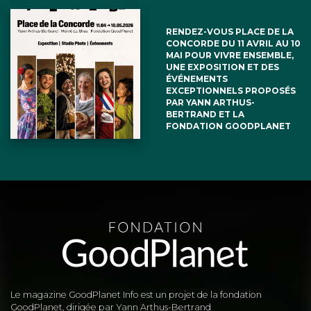
RENDEZ-VOUS PLACE DE LA
CONCORDE DU 11 AVRIL AU 10
MAI POUR VIVRE ENSEMBLE,
UNE EXPOSITION ET DES
ÉVÉNEMENTS
EXCEPTIONNELS PROPOSÉS
PAR YANN ARTHUS-
BERTRAND ET LA
FONDATION GOODPLANET
Le magazine GoodPlanet Info est un projet de la fondation
GoodPlanet, dirigée par Yann Arthus-Bertrand