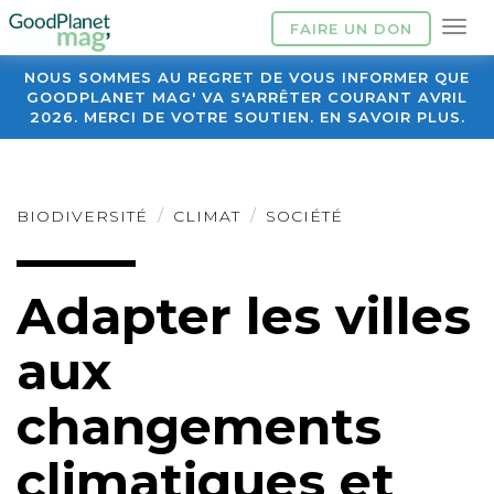
FAIRE UN DON
NOUS SOMMES AU REGRET DE VOUS INFORMER QUE
GOODPLANET MAG' VA S'ARRÊTER COURANT AVRIL
2026. MERCI DE VOTRE SOUTIEN. EN SAVOIR PLUS.
BIODIVERSITÉ
CLIMAT
SOCIÉTÉ
Adapter les villes
aux
changements
climatiques et