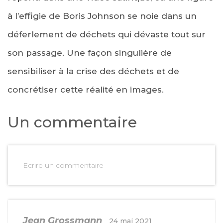
à l’effigie de Boris Johnson se noie dans un
déferlement de déchets qui dévaste tout sur
son passage. Une façon singulière de
sensibiliser à la crise des déchets et de
concrétiser cette réalité en images.
Un commentaire
Ecrire un commentaire
Jean Grossmann
24 mai 2021