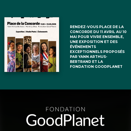
RENDEZ-VOUS PLACE DE LA
CONCORDE DU 11 AVRIL AU 10
MAI POUR VIVRE ENSEMBLE,
UNE EXPOSITION ET DES
ÉVÉNEMENTS
EXCEPTIONNELS PROPOSÉS
PAR YANN ARTHUS-
BERTRAND ET LA
FONDATION GOODPLANET