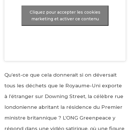
Cliquez pour accepter les cookies
marketing et activer ce contenu
Qu’est-ce que cela donnerait si on déversait
tous les déchets que le Royaume-Uni exporte
à l’étranger sur Downing Street, la célèbre rue
londonienne abritant la résidence du Premier
ministre britannique ? L’ONG Greenpeace y
répond dans une vidéo satirique, où une figure