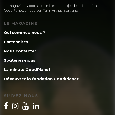
Le magazine GoodPlanet Info est un projet de la fondation
GoodPlanet, dirigée par Yann Arthus-Bertrand
LE MAGAZINE
Qui sommes-nous ?
Partenaires
Nous contacter
Soutenez-nous
La minute GoodPlanet
Découvrez la fondation GoodPlanet
SUIVEZ-NOUS