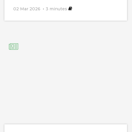
02 Mar 2026
3
minutes