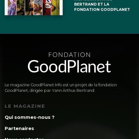
BERTRAND ET LA
FONDATION GOODPLANET
Le magazine GoodPlanet Info est un projet de la fondation
GoodPlanet, dirigée par Yann Arthus-Bertrand
LE MAGAZINE
Qui sommes-nous ?
Partenaires