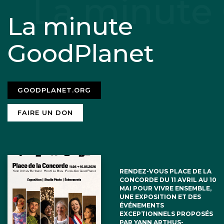
La minute
GoodPlanet
GOODPLANET.ORG
FAIRE UN DON
RENDEZ-VOUS PLACE DE LA
CONCORDE DU 11 AVRIL AU 10
MAI POUR VIVRE ENSEMBLE,
UNE EXPOSITION ET DES
ÉVÉNEMENTS
EXCEPTIONNELS PROPOSÉS
PAR YANN ARTHUS-