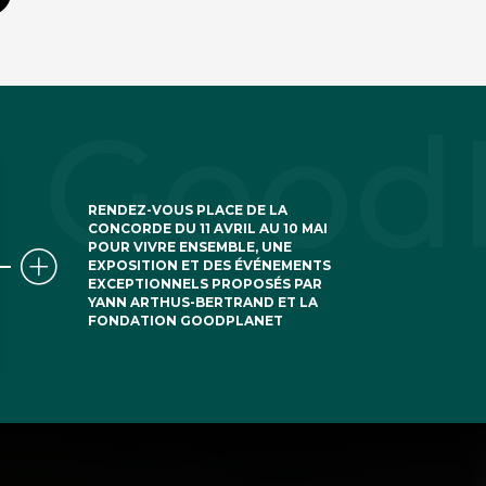
RENDEZ-VOUS PLACE DE LA
CONCORDE DU 11 AVRIL AU 10 MAI
POUR VIVRE ENSEMBLE, UNE
EXPOSITION ET DES ÉVÉNEMENTS
EXCEPTIONNELS PROPOSÉS PAR
YANN ARTHUS-BERTRAND ET LA
FONDATION GOODPLANET