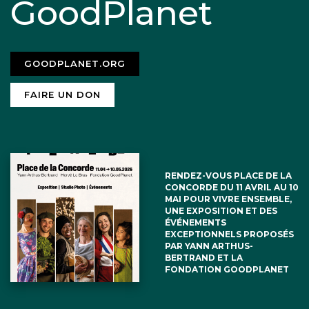
GoodPlanet
GOODPLANET.ORG
FAIRE UN DON
RENDEZ-VOUS PLACE DE LA
CONCORDE DU 11 AVRIL AU 10
MAI POUR VIVRE ENSEMBLE,
UNE EXPOSITION ET DES
ÉVÉNEMENTS
EXCEPTIONNELS PROPOSÉS
PAR YANN ARTHUS-
BERTRAND ET LA
FONDATION GOODPLANET