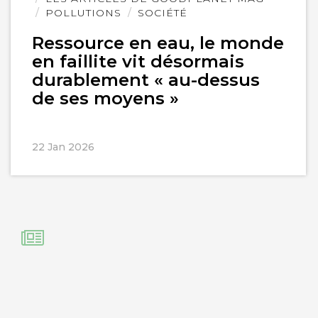
POLLUTIONS
SOCIÉTÉ
Ressource en eau, le monde
en faillite vit désormais
durablement « au-dessus
de ses moyens »
22 Jan 2026