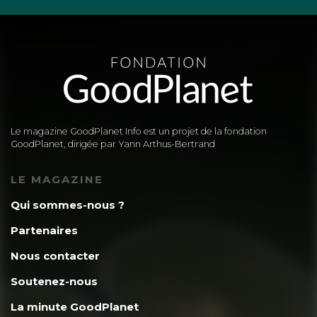
Le magazine GoodPlanet Info est un projet de la fondation
GoodPlanet, dirigée par Yann Arthus-Bertrand
LE MAGAZINE
Qui sommes-nous ?
Partenaires
Nous contacter
Soutenez-nous
La minute GoodPlanet