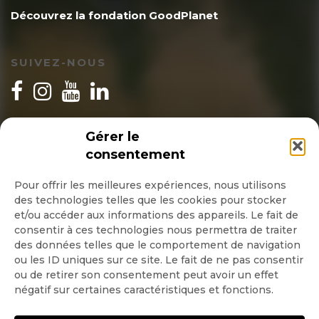
Découvrez la fondation GoodPlanet
SUIVEZ-NOUS
INSCRIPTION NEWSLETTER
Gérer le
consentement
Pour offrir les meilleures expériences, nous utilisons
des technologies telles que les cookies pour stocker
Quotidienne
et/ou accéder aux informations des appareils. Le fait de
consentir à ces technologies nous permettra de traiter
Hebdo
des données telles que le comportement de navigation
ou les ID uniques sur ce site. Le fait de ne pas consentir
ou de retirer son consentement peut avoir un effet
OK
négatif sur certaines caractéristiques et fonctions.