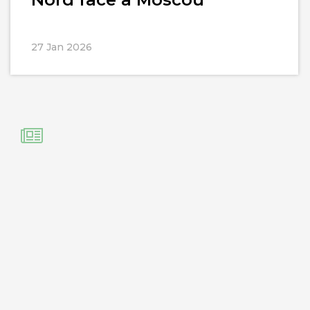
27 Jan 2026