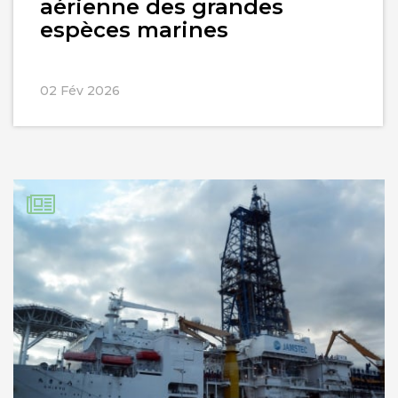
aérienne des grandes
espèces marines
02 Fév 2026