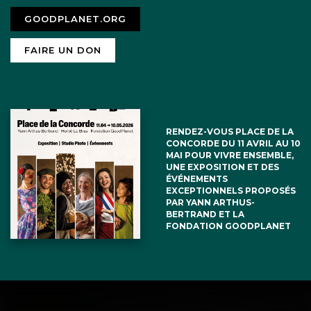
GOODPLANET.ORG
FAIRE UN DON
RENDEZ-VOUS PLACE DE LA
CONCORDE DU 11 AVRIL AU 10
MAI POUR VIVRE ENSEMBLE,
UNE EXPOSITION ET DES
ÉVÉNEMENTS
EXCEPTIONNELS PROPOSÉS
PAR YANN ARTHUS-
BERTRAND ET LA
FONDATION GOODPLANET