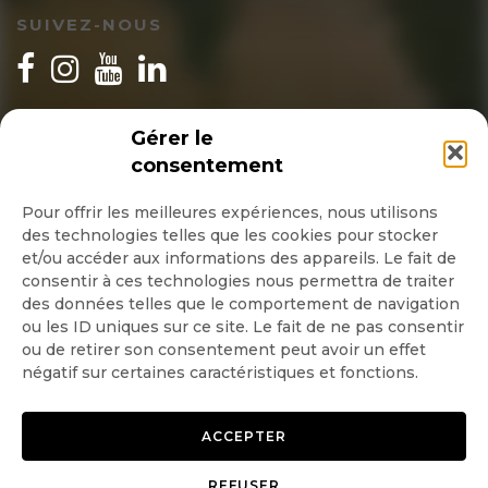
SUIVEZ-NOUS
INSCRIPTION NEWSLETTER
Gérer le
consentement
Pour offrir les meilleures expériences, nous utilisons
des technologies telles que les cookies pour stocker
Quotidienne
et/ou accéder aux informations des appareils. Le fait de
consentir à ces technologies nous permettra de traiter
Hebdo
des données telles que le comportement de navigation
ou les ID uniques sur ce site. Le fait de ne pas consentir
ou de retirer son consentement peut avoir un effet
OK
négatif sur certaines caractéristiques et fonctions.
ACCEPTER
REFUSER