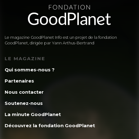
Le magazine GoodPlanet Info est un projet de la fondation
GoodPlanet, dirigée par Yann Arthus-Bertrand
LE MAGAZINE
Qui sommes-nous ?
Partenaires
Nous contacter
Soutenez-nous
La minute GoodPlanet
Découvrez la fondation GoodPlanet