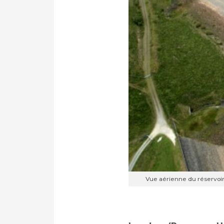
Vue aérienne du réservoir