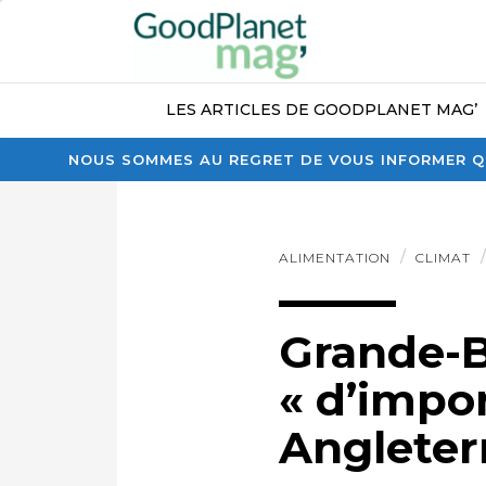
LES ARTICLES DE GOODPLANET MAG’
NOUS SOMMES AU REGRET DE VOUS INFORMER QU
ALIMENTATION
CLIMAT
Grande-B
« d’impo
Angleter