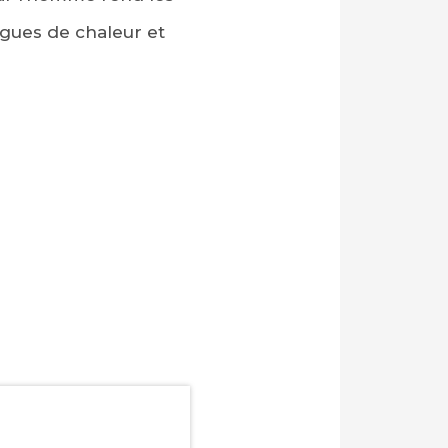
gues de chaleur et