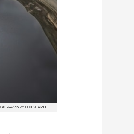
 © AFP/Archives Oli SCARFF