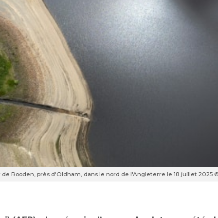
 de Rooden, près d'Oldham, dans le nord de l'Angleterre le 18 juillet 2025