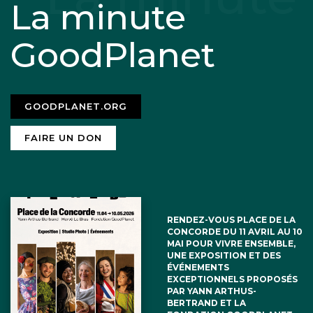
La minute
GoodPlanet
GOODPLANET.ORG
FAIRE UN DON
RENDEZ-VOUS PLACE DE LA
CONCORDE DU 11 AVRIL AU 10
MAI POUR VIVRE ENSEMBLE,
UNE EXPOSITION ET DES
ÉVÉNEMENTS
EXCEPTIONNELS PROPOSÉS
PAR YANN ARTHUS-
BERTRAND ET LA