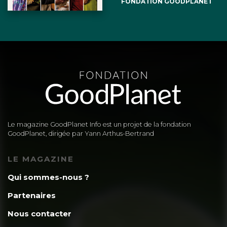
FONDATION GOODPLANET
Le magazine GoodPlanet Info est un projet de la fondation
GoodPlanet, dirigée par Yann Arthus-Bertrand
LE MAGAZINE
Qui sommes-nous ?
Partenaires
Nous contacter