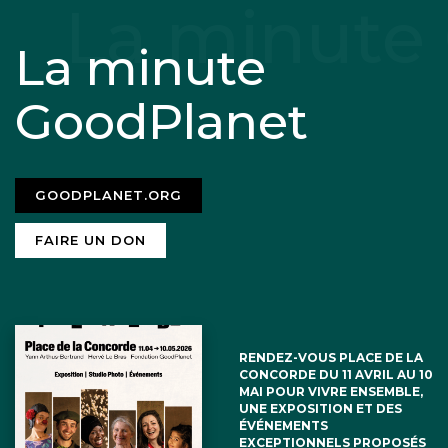
La minute
GoodPlanet
GOODPLANET.ORG
FAIRE UN DON
RENDEZ-VOUS PLACE DE LA
CONCORDE DU 11 AVRIL AU 10
MAI POUR VIVRE ENSEMBLE,
UNE EXPOSITION ET DES
ÉVÉNEMENTS
EXCEPTIONNELS PROPOSÉS