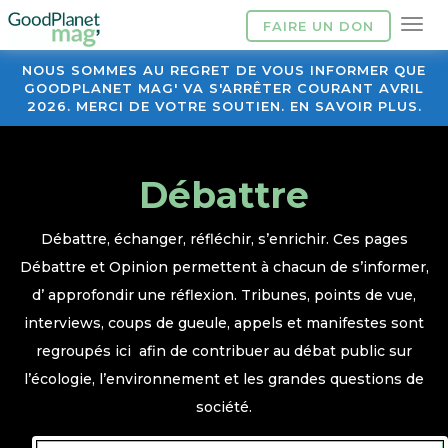
FAIRE UN DON
NOUS SOMMES AU REGRET DE VOUS INFORMER QUE
GOODPLANET MAG' VA S'ARRÊTER COURANT AVRIL
2026. MERCI DE VOTRE SOUTIEN. EN SAVOIR PLUS.
Débattre
Débattre, échanger, réfléchir, s’enrichir. Ces pages
Débattre et Opinion permettent à chacun de s’informer,
d’ approfondir une réflexion. Tribunes, points de vue,
interviews, coups de gueule, appels et manifestes sont
regroupés ici afin de contribuer au débat public sur
l’écologie, l’environnement et les grandes questions de
société.