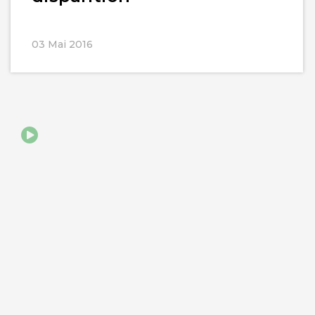
03 Mai 2016