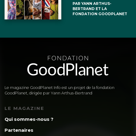
PAR YANN ARTHUS-
BERTRAND ET LA
FONDATION GOODPLANET
Le magazine GoodPlanet Info est un projet de la fondation
GoodPlanet, dirigée par Yann Arthus-Bertrand
LE MAGAZINE
Qui sommes-nous ?
Partenaires