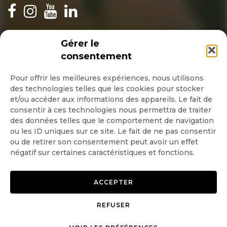
INSCRIPTION NEWSLETTER
Gérer le
consentement
Pour offrir les meilleures expériences, nous utilisons
des technologies telles que les cookies pour stocker
Quotidienne
et/ou accéder aux informations des appareils. Le fait de
consentir à ces technologies nous permettra de traiter
Hebdo
des données telles que le comportement de navigation
ou les ID uniques sur ce site. Le fait de ne pas consentir
ou de retirer son consentement peut avoir un effet
OK
négatif sur certaines caractéristiques et fonctions.
ACCEPTER
REFUSER
Copyright © 2026 GoodPlanet
Mentions légales