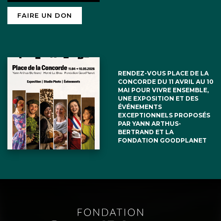
FAIRE UN DON
RENDEZ-VOUS PLACE DE LA
CONCORDE DU 11 AVRIL AU 10
MAI POUR VIVRE ENSEMBLE,
UNE EXPOSITION ET DES
ÉVÉNEMENTS
EXCEPTIONNELS PROPOSÉS
PAR YANN ARTHUS-
BERTRAND ET LA
FONDATION GOODPLANET