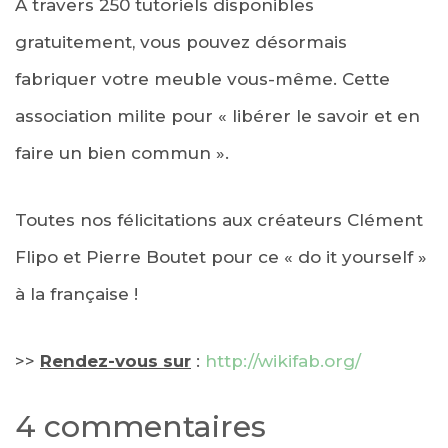
A travers 250 tutoriels disponibles
gratuitement, vous pouvez désormais
fabriquer votre meuble vous-même. Cette
association milite pour « libérer le savoir et en
faire un bien commun ».
Toutes nos félicitations aux créateurs Clément
Flipo et Pierre Boutet pour ce « do it yourself »
à la française !
>>
Rendez-vous sur
:
http://wikifab.org/
4 commentaires