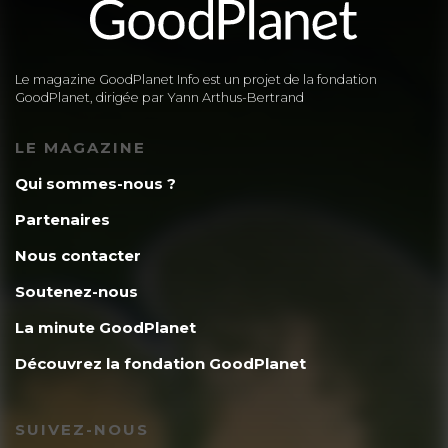
Le magazine GoodPlanet Info est un projet de la fondation
GoodPlanet, dirigée par Yann Arthus-Bertrand
LE MAGAZINE
Qui sommes-nous ?
Partenaires
Nous contacter
Soutenez-nous
La minute GoodPlanet
Découvrez la fondation GoodPlanet
SUIVEZ-NOUS