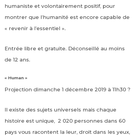
humaniste et volontairement positif, pour
montrer que l’humanité est encore capable de
« revenir à l’essentiel ».
Entrée libre et gratuite. Déconseillé au moins
de 12 ans.
« Human »
Projection dimanche 1 décembre 2019 à
11h30
?
Il existe des sujets universels mais chaque
histoire est unique, 2 020 personnes dans 60
pays vous racontent la leur,
droit dans les yeux,