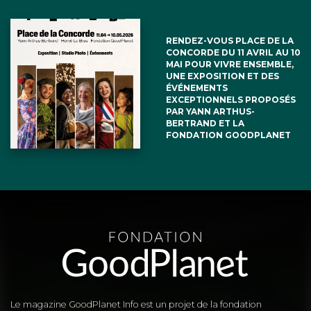
RENDEZ-VOUS PLACE DE LA
CONCORDE DU 11 AVRIL AU 10
MAI POUR VIVRE ENSEMBLE,
UNE EXPOSITION ET DES
ÉVÉNEMENTS
EXCEPTIONNELS PROPOSÉS
PAR YANN ARTHUS-
BERTRAND ET LA
FONDATION GOODPLANET
Le magazine GoodPlanet Info est un projet de la fondation