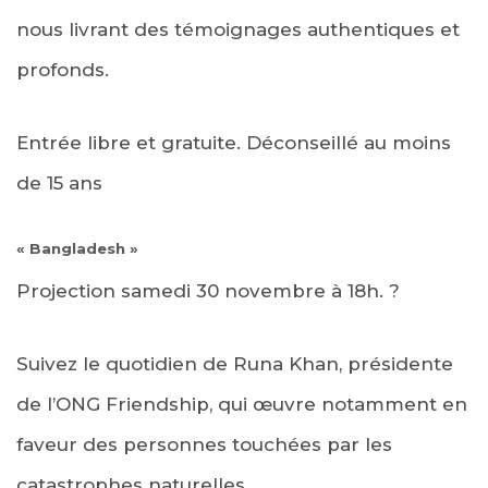
nous livrant des témoignages authentiques et
profonds.
Entrée libre et gratuite. Déconseillé au moins
de 15 ans
« Bangladesh »
Projection samedi 30 novembre à 18h.
?
Suivez le quotidien de Runa Khan, présidente
de l’ONG Friendship, qui œuvre notamment en
faveur des personnes touchées par les
catastrophes naturelles.