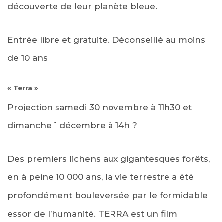
découverte de leur planète bleue.
Entrée libre et gratuite. Déconseillé au moins
de 10 ans
« Terra »
Projection samedi 30 novembre à
11h30 et
dimanche
1 décembre à
14h
?
Des premiers lichens aux gigantesques forêts,
en à peine 10 000 ans, la vie terrestre a été
profondément bouleversée par le formidable
essor de l’humanité. TERRA est un film