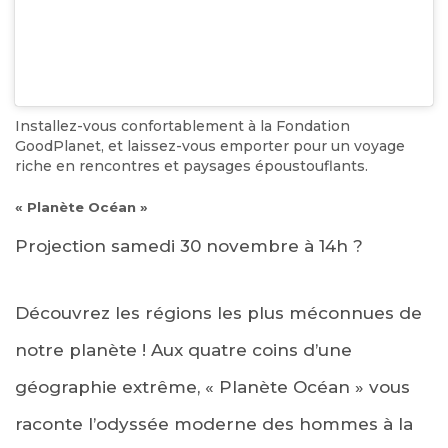
Installez-vous confortablement à la Fondation
GoodPlanet, et laissez-vous emporter pour un voyage
riche en rencontres et paysages époustouflants.
« Planète Océan »
Projection samedi 30 novembre à 14h
?
Découvrez les régions les plus méconnues de
notre planète ! Aux quatre coins d’une
géographie extrême, « Planète Océan » vous
raconte l’odyssée moderne des hommes à la