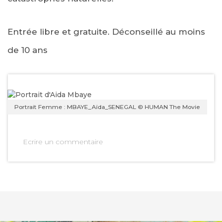
Entrée libre et gratuite. Déconseillé au moins
de 10 ans
Portrait Femme : MBAYE_Aïda_SENEGAL © HUMAN The Movie
Ecrire un commentaire