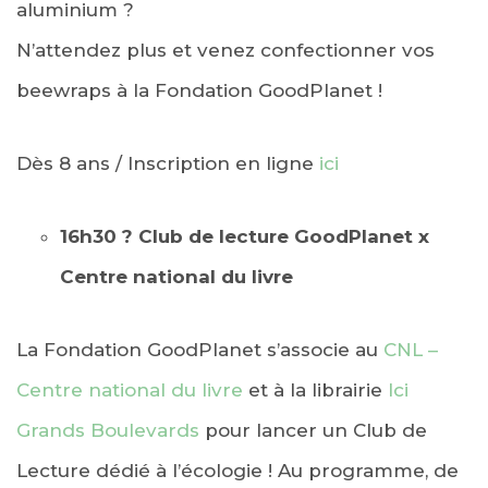
aluminium ?
N’attendez plus et venez confectionner vos
beewraps à la Fondation GoodPlanet !
Dès 8 ans / Inscription en ligne
ici
16h30
?
Club de lecture GoodPlanet x
Centre national du livre
La Fondation GoodPlanet s’associe au
CNL –
Centre national du livre
et à la librairie
Ici
Grands Boulevards
pour lancer un Club de
Lecture dédié à l’écologie ! Au programme, de