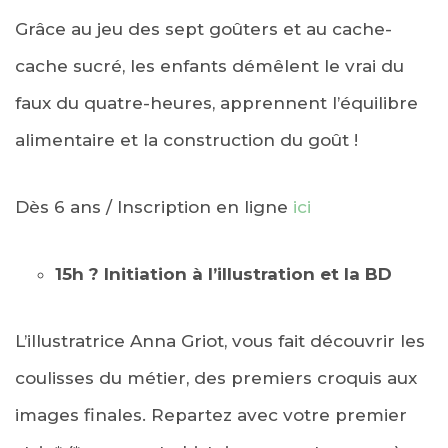
Grâce au jeu des sept goûters et au cache-
cache sucré, les enfants démêlent le vrai du
faux du quatre-heures, apprennent l’équilibre
alimentaire et la construction du goût !
Dès 6 ans / Inscription en ligne
ici
15h ?
Initiation à l’illustration et la BD
L’illustratrice Anna Griot, vous fait découvrir les
coulisses du métier, des premiers croquis aux
images finales. Repartez avec votre premier