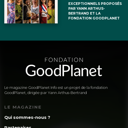
EXCEPTIONNELS PROPOSÉS
PAR YANN ARTHUS-
BERTRAND ET LA
FONDATION GOODPLANET
Le magazine GoodPlanet Info est un projet de la fondation
GoodPlanet, dirigée par Yann Arthus-Bertrand
LE MAGAZINE
Qui sommes-nous ?
Partenaires