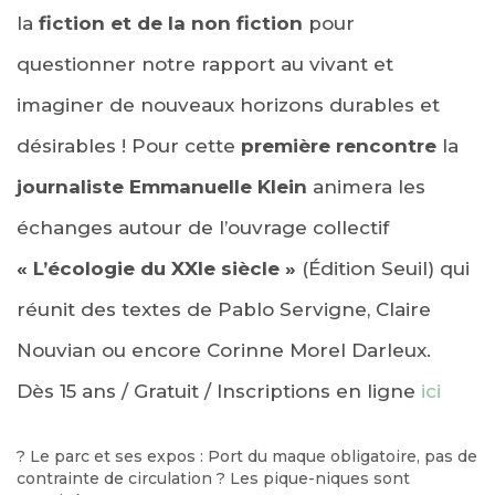
la
fiction et de la non fiction
pour
questionner notre rapport au vivant et
imaginer de nouveaux horizons durables et
désirables ! Pour cette
première rencontre
la
journaliste
Emmanuelle Klein
animera les
échanges autour de
l’ouvrage collectif
« L’écologie du XXIe siècle »
(Édition Seuil) qui
réunit des textes de Pablo Servigne, Claire
Nouvian ou encore Corinne Morel Darleux.
Dès 15 ans / Gratuit / Inscriptions en ligne
ici
?
Le parc et ses expos : Port du maque obligatoire, pas de
contrainte de circulation
?
Les pique-niques sont