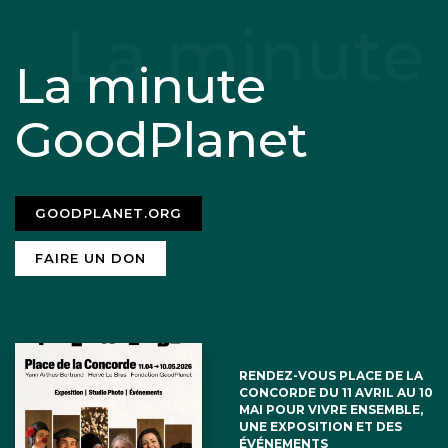
La minute
GoodPlanet
GOODPLANET.ORG
FAIRE UN DON
RENDEZ-VOUS PLACE DE LA
CONCORDE DU 11 AVRIL AU 10
MAI POUR VIVRE ENSEMBLE,
UNE EXPOSITION ET DES
ÉVÉNEMENTS