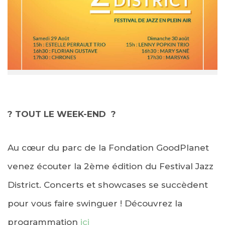
? TOUT LE WEEK-END ?
Au cœur du parc de la Fondation GoodPlanet
venez écouter la 2ème édition du Festival Jazz
District. Concerts et showcases se succèdent
pour vous faire swinguer ! Découvrez la
programmation
ici