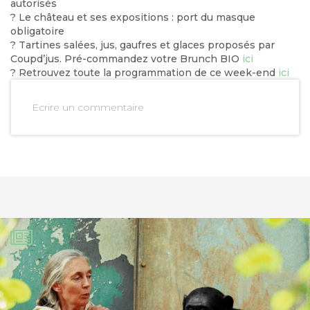
autorisés
?
Le château et ses expositions : port du masque
obligatoire
?
Tartines salées, jus, gaufres et glaces proposés par
Coupd’jus.
Pré-commandez votre Brunch BIO
ici
?
Retrouvez toute la programmation de ce week-end
ici
Ecrire un commentaire