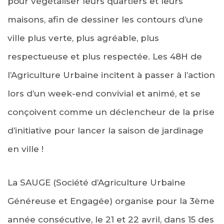
pour végétaliser leurs quartiers et leurs
maisons, afin de dessiner les contours d’une
ville plus verte, plus agréable, plus
respectueuse et plus respectée. Les 48H de
l’Agriculture Urbaine incitent à passer à l’action
lors d’un week-end convivial et animé, et se
conçoivent comme un déclencheur de la prise
d’initiative pour lancer la saison de jardinage
en ville !
La SAUGE (Société d’Agriculture Urbaine
Généreuse et Engagée) organise pour la 3ème
année consécutive, le 21 et 22 avril, dans 15 des