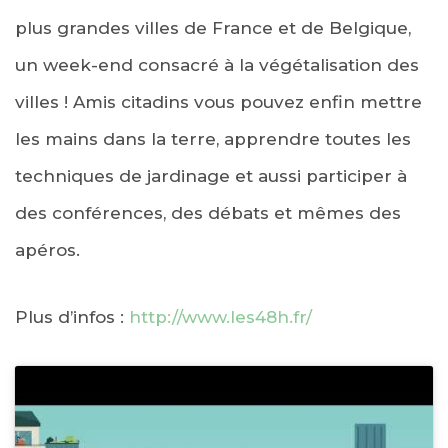
plus grandes villes de France et de Belgique,
un week-end consacré à la végétalisation des
villes ! Amis citadins vous pouvez enfin mettre
les mains dans la terre, apprendre toutes les
techniques de jardinage et aussi participer à
des conférences, des débats et mêmes des
apéros.
Plus d’infos :
http://www.les48h.fr/