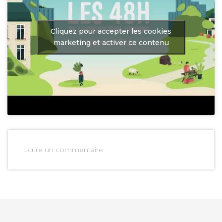
Cliquez pour accepter les cookies
marketing et activer ce contenu
Ecrire un commentaire