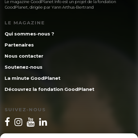
Le magazine GoodPlanet Info est un projet de la fondation
GoodPlanet, dirigée par Yann Arthus-Bertrand
LE MAGAZINE
Qui sommes-nous ?
Partenaires
Nous contacter
Soutenez-nous
La minute GoodPlanet
Découvrez la fondation GoodPlanet
SUIVEZ-NOUS