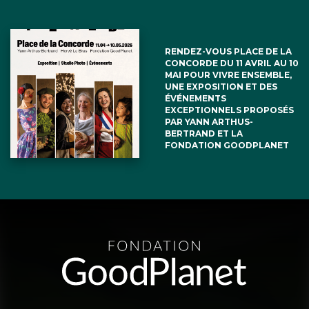
RENDEZ-VOUS PLACE DE LA
CONCORDE DU 11 AVRIL AU 10
MAI POUR VIVRE ENSEMBLE,
UNE EXPOSITION ET DES
ÉVÉNEMENTS
EXCEPTIONNELS PROPOSÉS
PAR YANN ARTHUS-
BERTRAND ET LA
FONDATION GOODPLANET