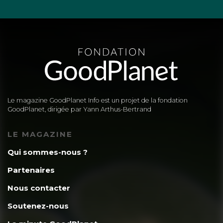
Le magazine GoodPlanet Info est un projet de la fondation
GoodPlanet, dirigée par Yann Arthus-Bertrand
LE MAGAZINE
Qui sommes-nous ?
Partenaires
Nous contacter
Soutenez-nous