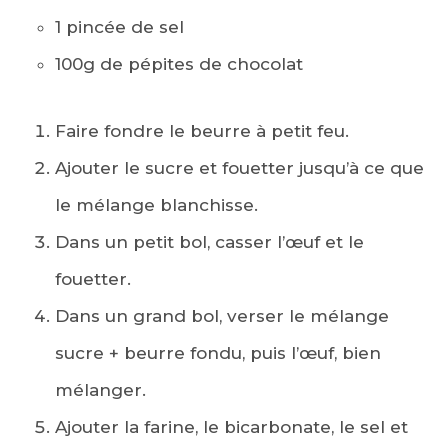
1 pincée de sel
100g de pépites de chocolat
Faire fondre le beurre à petit feu.
Ajouter le sucre et fouetter jusqu’à ce que
le mélange blanchisse.
Dans un petit bol, casser l’œuf et le
fouetter.
Dans un grand bol, verser le mélange
sucre + beurre fondu, puis l’œuf, bien
mélanger.
Ajouter la farine, le bicarbonate, le sel et