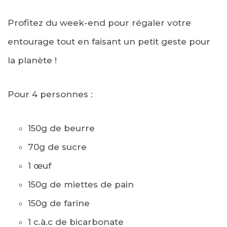
Profitez du week-end pour régaler votre
entourage tout en faisant un petit geste pour
la planète !
Pour 4 personnes :
150g de beurre
70g de sucre
1 œuf
150g de miettes de pain
150g de farine
1 c.à.c de bicarbonate