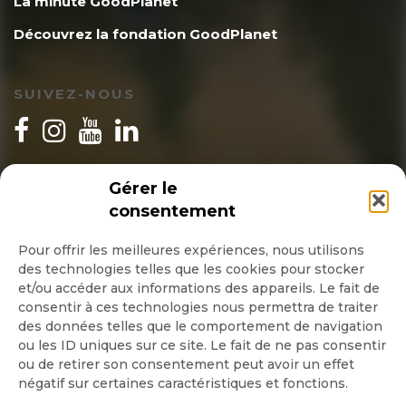
La minute GoodPlanet
Découvrez la fondation GoodPlanet
SUIVEZ-NOUS
INSCRIPTION NEWSLETTER
Gérer le
consentement
Pour offrir les meilleures expériences, nous utilisons
des technologies telles que les cookies pour stocker
Quotidienne
et/ou accéder aux informations des appareils. Le fait de
consentir à ces technologies nous permettra de traiter
Hebdo
des données telles que le comportement de navigation
ou les ID uniques sur ce site. Le fait de ne pas consentir
ou de retirer son consentement peut avoir un effet
OK
négatif sur certaines caractéristiques et fonctions.