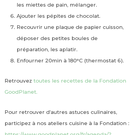
les miettes de pain, mélanger.
Ajouter les pépites de chocolat.
Recouvrir une plaque de papier cuisson,
déposer des petites boules de
préparation, les aplatir.
Enfourner 20min à 180°C (thermostat 6).
Retrouvez
toutes les recettes de la Fondation
GoodPlanet.
Pour retrouver d’autres astuces culinaires,
participez à nos ateliers cuisine à la Fondation :
https://www.goodplanet.org/fr/agenda/?