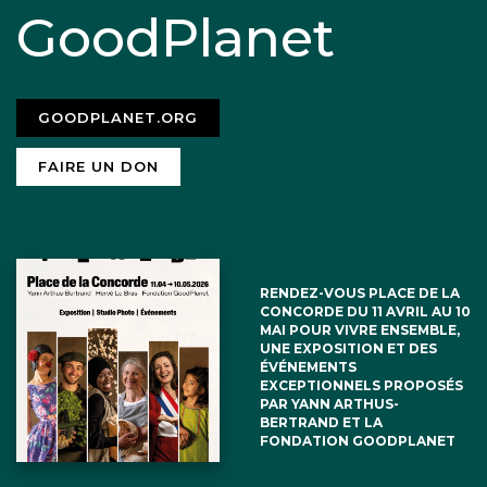
GoodPlanet
GOODPLANET.ORG
FAIRE UN DON
RENDEZ-VOUS PLACE DE LA
CONCORDE DU 11 AVRIL AU 10
MAI POUR VIVRE ENSEMBLE,
UNE EXPOSITION ET DES
ÉVÉNEMENTS
EXCEPTIONNELS PROPOSÉS
PAR YANN ARTHUS-
BERTRAND ET LA
FONDATION GOODPLANET