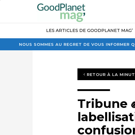
LES ARTICLES DE GOODPLANET MAG’
NOUS SOMMES AU REGRET DE VOUS INFORMER QU
RETOUR À LA MINU
Tribune 
labellisa
confusion