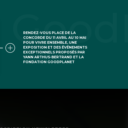
RENDEZ-VOUS PLACE DE LA
CONCORDE DU 11 AVRIL AU 10 MAI
POUR VIVRE ENSEMBLE, UNE
EXPOSITION ET DES ÉVÉNEMENTS
EXCEPTIONNELS PROPOSÉS PAR
YANN ARTHUS-BERTRAND ET LA
FONDATION GOODPLANET