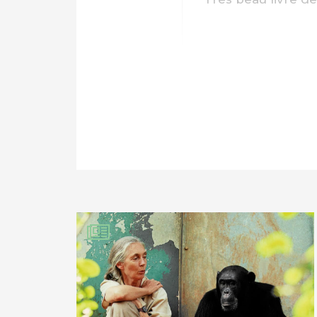
PARTAGER SUR FAC
PARTAGER SUR LIN
IMPRIMER