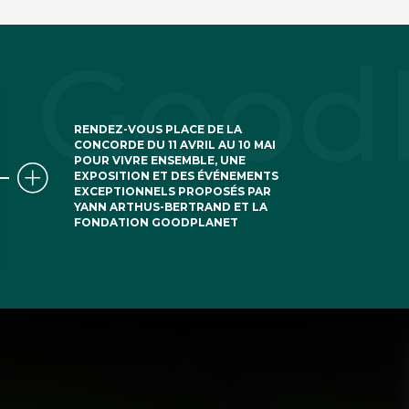
RENDEZ-VOUS PLACE DE LA
CONCORDE DU 11 AVRIL AU 10 MAI
POUR VIVRE ENSEMBLE, UNE
EXPOSITION ET DES ÉVÉNEMENTS
EXCEPTIONNELS PROPOSÉS PAR
YANN ARTHUS-BERTRAND ET LA
FONDATION GOODPLANET