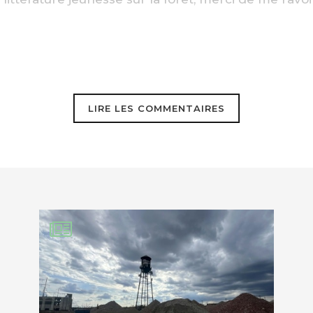
LIRE LES COMMENTAIRES
EBOOK
KEDIN