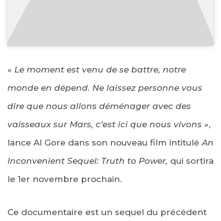
«
Le moment est venu de se battre, notre
monde en dépend. Ne laissez personne vous
dire que nous allons déménager avec des
vaisseaux sur Mars, c’est ici que nous vivons »
,
lance Al Gore dans son nouveau film intitulé
An
Inconvenient Sequel: Truth to Power,
qui sortira
le 1er novembre prochain.
Ce documentaire est un sequel du précédent