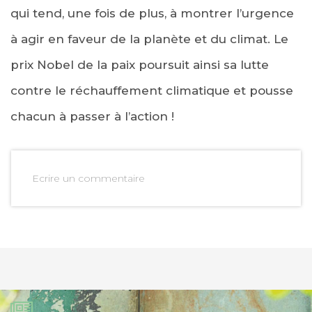
qui tend, une fois de plus, à montrer l’urgence
à agir en faveur de la planète et du climat. Le
prix Nobel de la paix poursuit ainsi sa lutte
contre le réchauffement climatique et pousse
chacun à passer à l’action !
Ecrire un commentaire