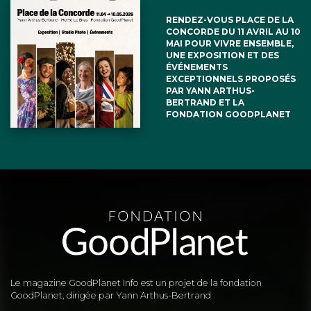
RENDEZ-VOUS PLACE DE LA
CONCORDE DU 11 AVRIL AU 10
MAI POUR VIVRE ENSEMBLE,
UNE EXPOSITION ET DES
ÉVÉNEMENTS
EXCEPTIONNELS PROPOSÉS
PAR YANN ARTHUS-
BERTRAND ET LA
FONDATION GOODPLANET
Le magazine GoodPlanet Info est un projet de la fondation
GoodPlanet, dirigée par Yann Arthus-Bertrand