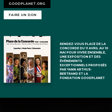
GOODPLANET.ORG
FAIRE UN DON
RENDEZ-VOUS PLACE DE LA
CONCORDE DU 11 AVRIL AU 10
MAI POUR VIVRE ENSEMBLE,
UNE EXPOSITION ET DES
ÉVÉNEMENTS
EXCEPTIONNELS PROPOSÉS
PAR YANN ARTHUS-
BERTRAND ET LA
FONDATION GOODPLANET