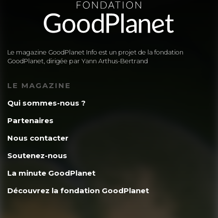
Le magazine GoodPlanet Info est un projet de la fondation
GoodPlanet, dirigée par Yann Arthus-Bertrand
LE MAGAZINE
Qui sommes-nous ?
Partenaires
Nous contacter
Soutenez-nous
La minute GoodPlanet
Découvrez la fondation GoodPlanet