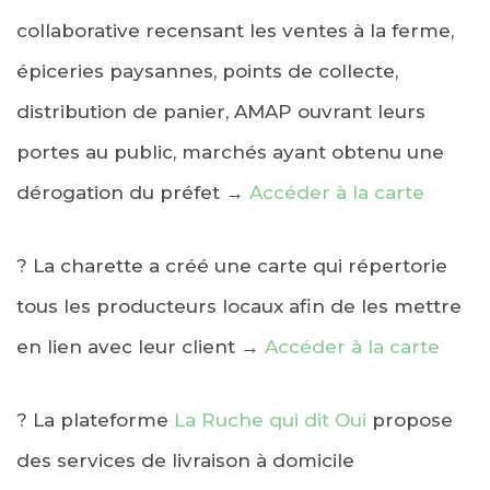
collaborative recensant les ventes à la ferme,
épiceries paysannes, points de collecte,
distribution de panier, AMAP ouvrant leurs
portes au public, marchés ayant obtenu une
dérogation du préfet →
Accéder à la carte
?
La charette a créé une carte qui répertorie
tous les producteurs locaux afin de le
s mettre
en lien avec leur client →
Accéder à la carte
?
La plateforme
La Ruche qui dit Oui
propose
des services de livraison à domicile