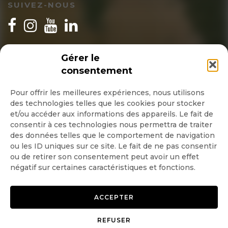
SUIVEZ-NOUS
INSCRIPTION NEWSLETTER
Gérer le
consentement
Pour offrir les meilleures expériences, nous utilisons
des technologies telles que les cookies pour stocker
Quotidienne
et/ou accéder aux informations des appareils. Le fait de
consentir à ces technologies nous permettra de traiter
Hebdo
des données telles que le comportement de navigation
ou les ID uniques sur ce site. Le fait de ne pas consentir
ou de retirer son consentement peut avoir un effet
OK
négatif sur certaines caractéristiques et fonctions.
ACCEPTER
REFUSER