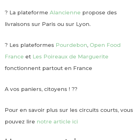
?
La plateforme
Alancienne
propose des
livraisons sur Paris ou sur Lyon.
?
Les plateformes
Pourdebon
,
Open Food
France
et
Les Poireaux de Marguerite
fonctionnent partout en France
A vos paniers, citoyens ! ??
Pour en savoir plus sur les circuits courts, vous
pouvez lire
notre article ici