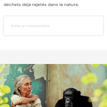
déchets déjà rejetés dans la nature.
Ecrire un commentaire