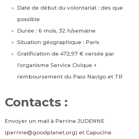
Date de début du volontariat : des que
possible
Durée : 6 mois, 32 h/semaine
Situation géographique : Paris
Gratification de 472,97 € versée par
l’organisme Service Civique +
remboursement du Pass Navigo et TR
Contacts :
Envoyer un mail à Perrine JUDENNE
(perrine@goodplanet.org) et Capucine