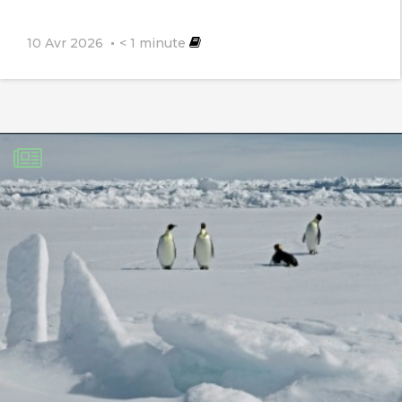
10 Avr 2026
< 1
minute