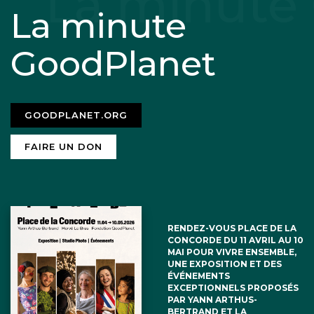
La minute
GoodPlanet
GOODPLANET.ORG
FAIRE UN DON
RENDEZ-VOUS PLACE DE LA
CONCORDE DU 11 AVRIL AU 10
MAI POUR VIVRE ENSEMBLE,
UNE EXPOSITION ET DES
ÉVÉNEMENTS
EXCEPTIONNELS PROPOSÉS
PAR YANN ARTHUS-
BERTRAND ET LA