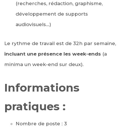
(recherches, rédaction, graphisme,
développement de supports
audiovisuels…)
Le rythme de travail est de 32h par semaine,
incluant une présence les week-ends
(a
minima un week-end sur deux).
Informations
pratiques :
Nombre de poste : 3