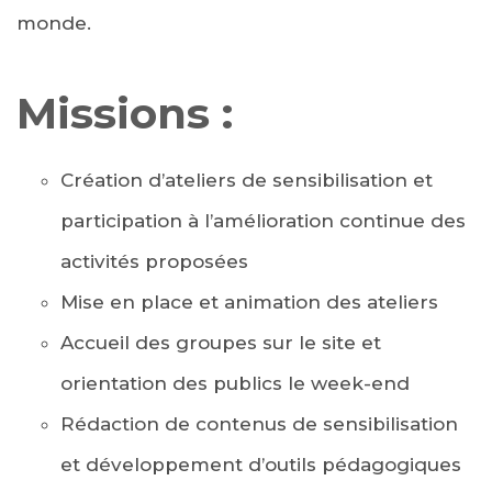
monde.
Missions :
Création d’ateliers de sensibilisation et
participation à l’amélioration continue des
activités proposées
Mise en place et animation des ateliers
Accueil des groupes sur le site et
orientation des publics le week-end
Rédaction de contenus de sensibilisation
et développement d’outils pédagogiques