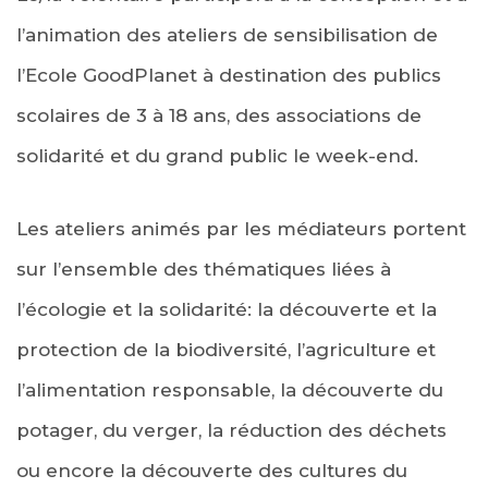
l’animation des ateliers de sensibilisation de
l’Ecole GoodPlanet à destination des publics
scolaires de 3 à 18 ans, des associations de
solidarité et du grand public le week-end.
Les ateliers animés par les médiateurs portent
sur l’ensemble des thématiques liées à
l’écologie et la solidarité: la découverte et la
protection de la biodiversité, l’agriculture et
l’alimentation responsable, la découverte du
potager, du verger, la réduction des déchets
ou encore la découverte des cultures du