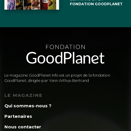
FONDATION GOODPLANET
Le magazine GoodPlanet Info est un projet de la fondation
GoodPlanet, dirigée par Yann Arthus-Bertrand
LE MAGAZINE
Qui sommes-nous ?
Partenaires
Nous contacter